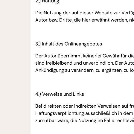
2.) Haftung
Die Nutzung der auf dieser Website zur Verfü
Autor bzw. Dritte, die hier erwähnt werden, ni
3.) Inhalt des Onlineangebotes
Der Autor übernimmt keinerlei Gewähr für die 
sind freibleibend und unverbindlich. Der Aut
Ankündigung zu verändern, zu ergänzen, zu lö
4.) Verweise und Links
Bei direkten oder indirekten Verweisen auf f
Haftungsverpflichtung ausschließlich in dem 
zumutbar wäre, die Nutzung im Falle rechtswid