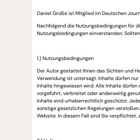
Daniel Große ist Mitglied im Deutschen Jour
Nachfolgend die Nutzungsbedingungen für di
Nutzungsbedingungen einverstanden. Sollten S
1.) Nutzungsbedingungen
Der Autor gestattet Ihnen das Sichten und H
Verwendung ist untersagt. Inhalte dürfen nu
Inhalte hingewiesen wird. Alle Inhalte dürfen 
vorgeführt, verbreitet oder anderweitig genu
Inhalte sind urheberrechtlich geschützt. Je
sonstige gesetzlichen Regelungen verstoßen.
Website. In diesem Fall sind Sie verpflichtet