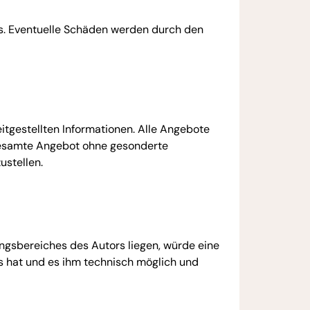
ers. Eventuelle Schäden werden durch den
eitgestellten Informationen. Alle Angebote
s gesamte Angebot ohne gesonderte
ustellen.
ungsbereiches des Autors liegen, würde eine
nis hat und es ihm technisch möglich und