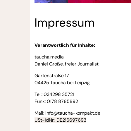
Impressum
Verantwortlich für Inhalte:
taucha.media
Daniel Große, freier Journalist
Gartenstraße 17
04425 Taucha bei Leipzig
Tel.: 034298 35721
Funk: 0178 8785892
Mail: info@taucha-kompakt.de
USt-IdNr.: DE216697693