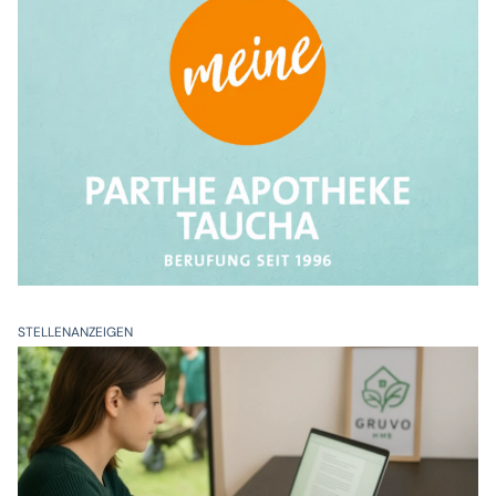
STELLENANZEIGEN