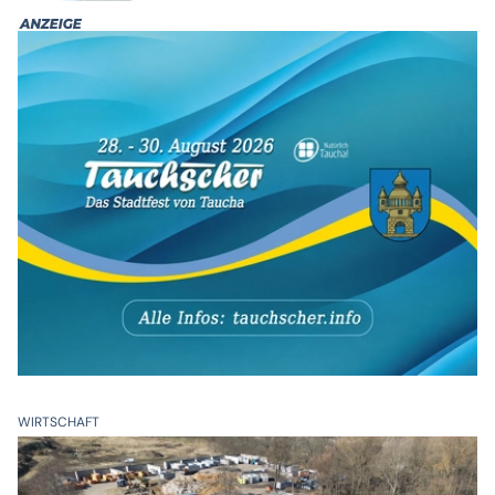
WIRTSCHAFT