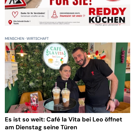
MENSCHEN
WIRTSCHAFT
Es ist so weit: Café la Vita bei Leo öffnet
am Dienstag seine Türen