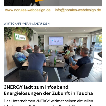
WIRTSCHAFT
VERANSTALTUNGEN
3NERGY lädt zum Infoabend:
Energielösungen der Zukunft in Taucha
Das Unternehmen 3NERGY widmet seinen aktuellen