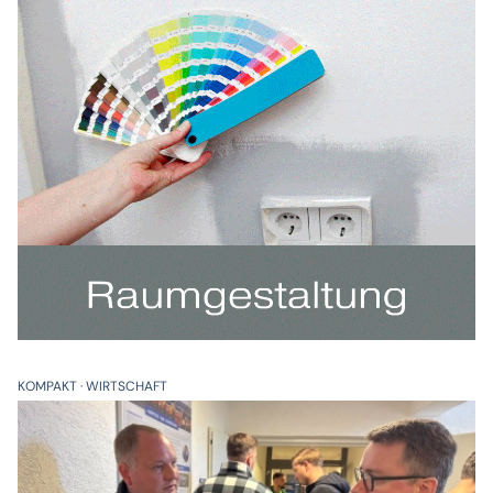
KOMPAKT
WIRTSCHAFT