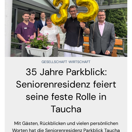
GESELLSCHAFT
WIRTSCHAFT
35 Jahre Parkblick:
Seniorenresidenz feiert
seine feste Rolle in
Taucha
Mit Gästen, Rückblicken und vielen persönlichen
Worten hat die Seniorenresidenz Parkblick Taucha