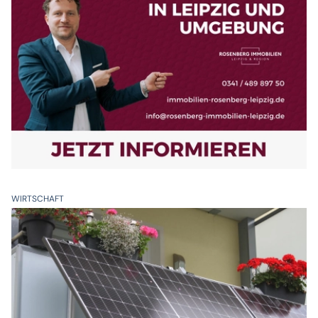
WIRTSCHAFT