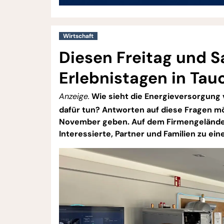
Wirtschaft
Diesen Freitag und 
Erlebnistagen in Tau
Anzeige.
Wie sieht die Energieversorgung
dafür tun? Antworten auf diese Fragen m
November geben. Auf dem Firmengelände 
Interessierte, Partner und Familien zu e