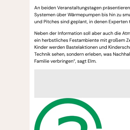
An beiden Veranstaltungstagen präsentieren
Systemen über Wärmepumpen bis hin zu smart
und Pitches sind geplant, in denen Experten
Neben der Information soll aber auch die A
ein herbstliches Festambiente mit großem Z
Kinder werden Bastelaktionen und Kinderschm
Technik sehen, sondern erleben, was Nachhal
Familie verbringen“, sagt Elm.