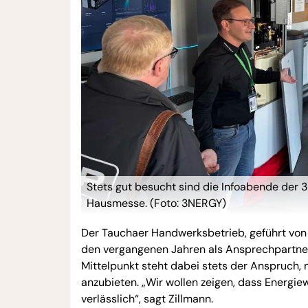
Stets gut besucht sind die Infoabende der 
Hausmesse. (Foto: 3NERGY)
Der Tauchaer Handwerksbetrieb, geführt von 
den vergangenen Jahren als Ansprechpartner
Mittelpunkt steht dabei stets der Anspruch,
anzubieten. „Wir wollen zeigen, dass Energie
verlässlich“, sagt Zillmann.