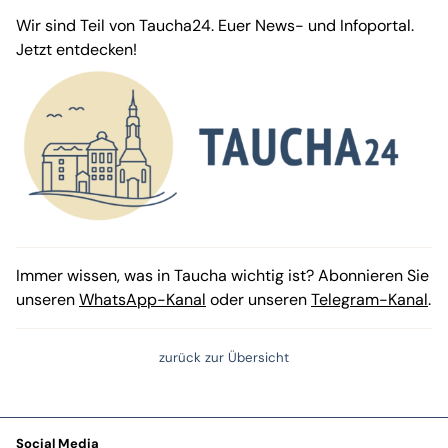
Wir sind Teil von Taucha24. Euer News- und Infoportal.
Jetzt entdecken!
Immer wissen, was in Taucha wichtig ist? Abonnieren Sie
unseren
WhatsApp-Kanal
oder unseren
Telegram-Kanal
.
zurück zur Übersicht
Social Media