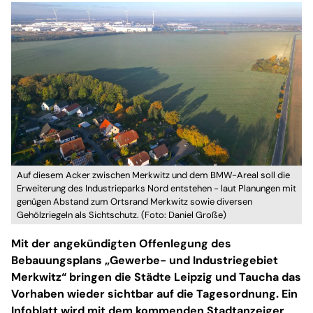
Auf diesem Acker zwischen Merkwitz und dem BMW-Areal soll die
Erweiterung des Industrieparks Nord entstehen - laut Planungen mit
genügen Abstand zum Ortsrand Merkwitz sowie diversen
Gehölzriegeln als Sichtschutz. (Foto: Daniel Große)
Mit der angekündigten Offenlegung des
Bebauungsplans „Gewerbe- und Industriegebiet
Merkwitz“ bringen die Städte Leipzig und Taucha das
Vorhaben wieder sichtbar auf die Tagesordnung. Ein
Infoblatt wird mit dem kommenden Stadtanzeiger