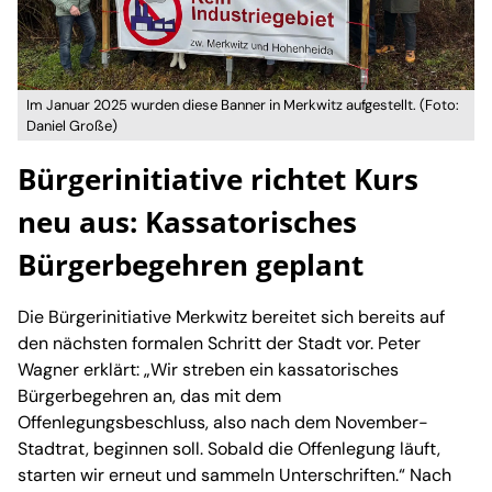
Im Januar 2025 wurden diese Banner in Merkwitz aufgestellt. (Foto:
Daniel Große)
Bürgerinitiative richtet Kurs
neu aus: Kassatorisches
Bürgerbegehren geplant
Die Bürgerinitiative Merkwitz bereitet sich bereits auf
den nächsten formalen Schritt der Stadt vor. Peter
Wagner erklärt: „Wir streben ein kassatorisches
Bürgerbegehren an, das mit dem
Offenlegungsbeschluss, also nach dem November-
Stadtrat, beginnen soll. Sobald die Offenlegung läuft,
starten wir erneut und sammeln Unterschriften.“ Nach