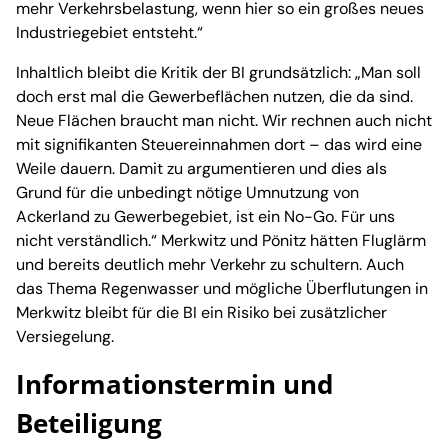
mehr Verkehrsbelastung, wenn hier so ein großes neues
Industriegebiet entsteht.“
Inhaltlich bleibt die Kritik der BI grundsätzlich: „Man soll
doch erst mal die Gewerbeflächen nutzen, die da sind.
Neue Flächen braucht man nicht. Wir rechnen auch nicht
mit signifikanten Steuereinnahmen dort – das wird eine
Weile dauern. Damit zu argumentieren und dies als
Grund für die unbedingt nötige Umnutzung von
Ackerland zu Gewerbegebiet, ist ein No-Go. Für uns
nicht verständlich.“ Merkwitz und Pönitz hätten Fluglärm
und bereits deutlich mehr Verkehr zu schultern. Auch
das Thema Regenwasser und mögliche Überflutungen in
Merkwitz bleibt für die BI ein Risiko bei zusätzlicher
Versiegelung.
Informationstermin und
Beteiligung