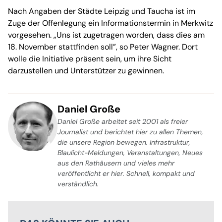
Nach Angaben der Städte Leipzig und Taucha ist im
Zuge der Offenlegung ein Informationstermin in Merkwitz
vorgesehen. „Uns ist zugetragen worden, dass dies am
18. November stattfinden soll”, so Peter Wagner. Dort
wolle die Initiative präsent sein, um ihre Sicht
darzustellen und Unterstützer zu gewinnen.
Daniel Große
Daniel Große arbeitet seit 2001 als freier
Journalist und berichtet hier zu allen Themen,
die unsere Region bewegen. Infrastruktur,
Blaulicht-Meldungen, Veranstaltungen, Neues
aus den Rathäusern und vieles mehr
veröffentlicht er hier. Schnell, kompakt und
verständlich.