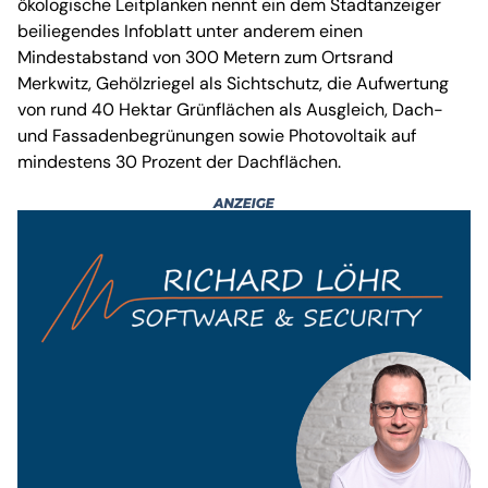
ökologische Leitplanken nennt ein dem Stadtanzeiger
beiliegendes Infoblatt unter anderem einen
Mindestabstand von 300 Metern zum Ortsrand
Merkwitz, Gehölzriegel als Sichtschutz, die Aufwertung
von rund 40 Hektar Grünflächen als Ausgleich, Dach-
und Fassadenbegrünungen sowie Photovoltaik auf
mindestens 30 Prozent der Dachflächen.