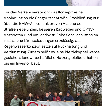
Für den Verkehr verspricht das Konzept: keine
Anbindung an die Seegeritzer Straße, Erschließung nur
über die BMW-Allee, flankiert von Ausbau der
Straßenregelungen, besseren Radwegen und ÖPNV-
Angeboten rund um Merkwitz. Beim Schallschutz seien
zusätzliche Lärmbelastungen unzulässig; das
Regenwasserkonzept setze auf Rückhaltung und
Verdunstung. Zudem heißt es, eine Pferdekoppel werde
gesichert; landwirtschaftliche Nutzung bleibe erhalten,
bis ein Investor baut.