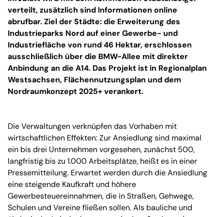
verteilt, zusätzlich sind Informationen online
abrufbar. Ziel der Städte: die Erweiterung des
Industrieparks Nord auf einer Gewerbe- und
Industriefläche von rund 46 Hektar, erschlossen
ausschließlich über die BMW-Allee mit direkter
Anbindung an die A14. Das Projekt ist in Regionalplan
Westsachsen, Flächennutzungsplan und dem
Nordraumkonzept 2025+ verankert.
Die Verwaltungen verknüpfen das Vorhaben mit
wirtschaftlichen Effekten: Zur Ansiedlung sind maximal
ein bis drei Unternehmen vorgesehen, zunächst 500,
langfristig bis zu 1.000 Arbeitsplätze, heißt es in einer
Pressemitteilung. Erwartet werden durch die Ansiedlung
eine steigende Kaufkraft und höhere
Gewerbesteuereinnahmen, die in Straßen, Gehwege,
Schulen und Vereine fließen sollen. Als bauliche und