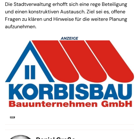
Die Stadtverwaltung erhofft sich eine rege Beteiligung
und einen konstruktiven Austausch. Ziel sei es, offene
Fragen zu klären und Hinweise für die weitere Planung
aufzunehmen.