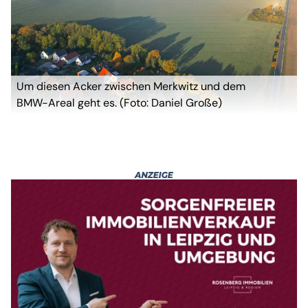
Um diesen Acker zwischen Merkwitz und dem
BMW-Areal geht es. (Foto: Daniel Große)