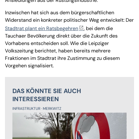
Ansiedlungen aus der Rüstungsindustrie.
Inzwischen hat sich aus dem bürgerschaftlichen
Widerstand ein konkreter politischer Weg entwickelt: Der
Stadtrat plant ein Ratsbegehren
, bei dem die
Tauchaer Bevölkerung direkt über die Zukunft des
Vorhabens entscheiden soll. Wie die Leipziger
Volkszeitung berichtet, haben bereits mehrere
Fraktionen im Stadtrat ihre Zustimmung zu diesem
Vorgehen signalisiert.
DAS KÖNNTE SIE AUCH
INTERESSIEREN
INFRASTRUKTUR
MERKWITZ