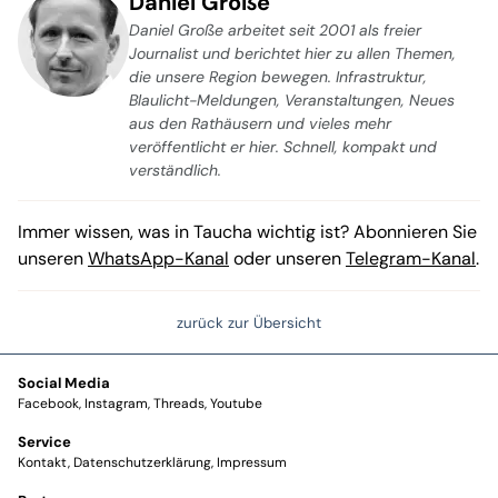
Daniel Große
Daniel Große arbeitet seit 2001 als freier
Journalist und berichtet hier zu allen Themen,
die unsere Region bewegen. Infrastruktur,
Blaulicht-Meldungen, Veranstaltungen, Neues
aus den Rathäusern und vieles mehr
veröffentlicht er hier. Schnell, kompakt und
verständlich.
Immer wissen, was in Taucha wichtig ist? Abonnieren Sie
unseren
WhatsApp-Kanal
oder unseren
Telegram-Kanal
.
zurück zur Übersicht
Social Media
Facebook
Instagram
Threads
Youtube
Service
Kontakt
Datenschutzerklärung
Impressum