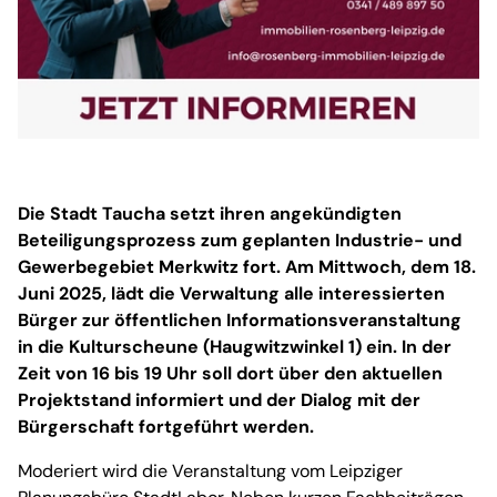
Die Stadt Taucha setzt ihren angekündigten
Beteiligungsprozess zum geplanten Industrie- und
Gewerbegebiet Merkwitz fort. Am Mittwoch, dem 18.
Juni 2025, lädt die Verwaltung alle interessierten
Bürger zur öffentlichen Informationsveranstaltung
in die Kulturscheune (Haugwitzwinkel 1) ein. In der
Zeit von 16 bis 19 Uhr soll dort über den aktuellen
Projektstand informiert und der Dialog mit der
Bürgerschaft fortgeführt werden.
Moderiert wird die Veranstaltung vom Leipziger