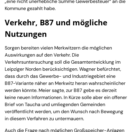
„eine nicht unerhebliche Summe Gewerbesteuer“ an die
Kommune gezahlt habe.
Verkehr, B87 und mögliche
Nutzungen
Sorgen bereiten vielen Merkwitzern die möglichen
Auswirkungen auf den Verkehr. Die
Verkehrsuntersuchung soll die Gesamtentwicklung im
Leipziger Norden berücksichtigen. Wagner befürchtet,
dass durch das Gewerbe- und Industriegebiet eine
B87-Variante näher an Merkwitz heran wahrscheinlicher
werden könnte. Meier sagte, zur B87 gebe es derzeit
keine neuen Informationen. In Kürze solle aber ein offener
Brief von Taucha und umliegenden Gemeinden
veröffentlicht werden, um den Wunsch nach Bewegung
in diesem Verfahren zu untermauern.
Auch die Frage nach möglichen Großspeicher-Anlagen