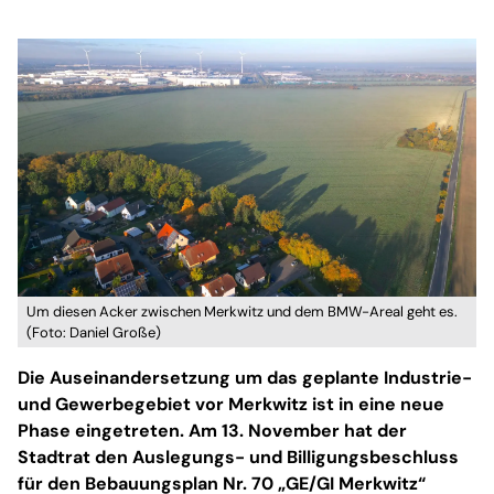
Um diesen Acker zwischen Merkwitz und dem BMW-Areal geht es.
(Foto: Daniel Große)
Die Auseinandersetzung um das geplante Industrie-
und Gewerbegebiet vor Merkwitz ist in eine neue
Phase eingetreten. Am 13. November hat der
Stadtrat den Auslegungs- und Billigungsbeschluss
für den Bebauungsplan Nr. 70 „GE/GI Merkwitz“