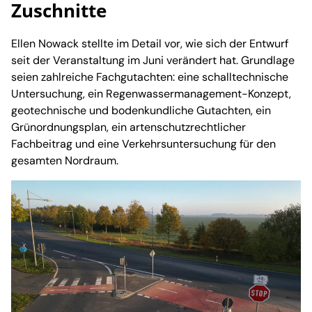
Zuschnitte
Ellen Nowack stellte im Detail vor, wie sich der Entwurf
seit der Veranstaltung im Juni verändert hat. Grundlage
seien zahlreiche Fachgutachten: eine schalltechnische
Untersuchung, ein Regenwassermanagement-Konzept,
geotechnische und bodenkundliche Gutachten, ein
Grünordnungsplan, ein artenschutzrechtlicher
Fachbeitrag und eine Verkehrsuntersuchung für den
gesamten Nordraum.