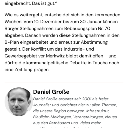
eingebracht. Das ist gut.“
Wie es weitergeht, entscheidet sich in den kommenden
Wochen: Vom 10. Dezember bis zum 30. Januar können
Bürger Stellungnahmen zum Bebauungsplan Nr. 70
abgeben. Danach werden diese Stellungnahmen in den
B-Plan eingearbeitet und erneut zur Abstimmung
gestellt. Der Konflikt um das Industrie- und
Gewerbegebiet vor Merkwitz bleibt damit offen – und
dürfte die kommunalpolitische Debatte in Taucha noch
eine Zeit lang prägen.
Daniel Große
Daniel Große arbeitet seit 2001 als freier
Journalist und berichtet hier zu allen Themen,
die unsere Region bewegen. Infrastruktur,
Blaulicht-Meldungen, Veranstaltungen, Neues
aus den Rathäusern und vieles mehr