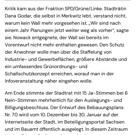
Kritik kam aus der Fraktion SPD/Grüne/Linke. Stadträtin
Dana Godar, die selbst in Merkwitz lebt, verstand nicht,
warum kein Wall mehr vorgesehen ist. „Wir sind nach
einem Jahr Planungen jetzt weiter weg als vorher“, sagte
sie. Nowack entgegnete, der Wall sei bereits im
Vorentwurf nicht mehr enthalten gewesen. Den Schutz
der Anwohner wolle man über die Staffelung von
Industrie- und Gewerbeflächen, größere Abstände und
ein umfassendes Grünordnungs- und
Schallschutzkonzept erreichen, worauf man in der
Infoveranstaltung näher eingehen wolle.
Am Ende stimmte der Stadtrat mit 15 Ja-Stimmen bei 6
Nein-Stimmen mehrheitlich für den Auslegungs- und
Billigungsbeschluss. Der Entwurf des Bebauungsplans
Nr. 70 wird vom 10. Dezember bis 30. Januar auf der
Internetseite der Stadt, im Beteiligungsportal Sachsen
und im Bauamt öffentlich ausgelegt. In diesem Zeitraum