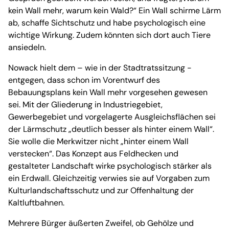
kein Wall mehr, warum kein Wald?“ Ein Wall schirme Lärm
ab, schaffe Sichtschutz und habe psychologisch eine
wichtige Wirkung. Zudem könnten sich dort auch Tiere
ansiedeln.
Nowack hielt dem – wie in der Stadtratssitzung -
entgegen, dass schon im Vorentwurf des
Bebauungsplans kein Wall mehr vorgesehen gewesen
sei. Mit der Gliederung in Industriegebiet,
Gewerbegebiet und vorgelagerte Ausgleichsflächen sei
der Lärmschutz „deutlich besser als hinter einem Wall“.
Sie wolle die Merkwitzer nicht „hinter einem Wall
verstecken“. Das Konzept aus Feldhecken und
gestalteter Landschaft wirke psychologisch stärker als
ein Erdwall. Gleichzeitig verwies sie auf Vorgaben zum
Kulturlandschaftsschutz und zur Offenhaltung der
Kaltluftbahnen.
Mehrere Bürger äußerten Zweifel, ob Gehölze und