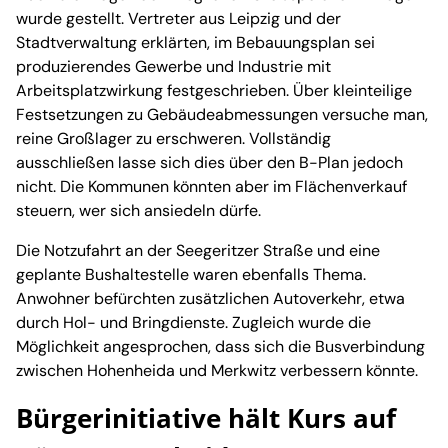
wurde gestellt. Vertreter aus Leipzig und der
Stadtverwaltung erklärten, im Bebauungsplan sei
produzierendes Gewerbe und Industrie mit
Arbeitsplatzwirkung festgeschrieben. Über kleinteilige
Festsetzungen zu Gebäudeabmessungen versuche man,
reine Großlager zu erschweren. Vollständig
ausschließen lasse sich dies über den B-Plan jedoch
nicht. Die Kommunen könnten aber im Flächenverkauf
steuern, wer sich ansiedeln dürfe.
Die Notzufahrt an der Seegeritzer Straße und eine
geplante Bushaltestelle waren ebenfalls Thema.
Anwohner befürchten zusätzlichen Autoverkehr, etwa
durch Hol- und Bringdienste. Zugleich wurde die
Möglichkeit angesprochen, dass sich die Busverbindung
zwischen Hohenheida und Merkwitz verbessern könnte.
Bürgerinitiative hält Kurs auf