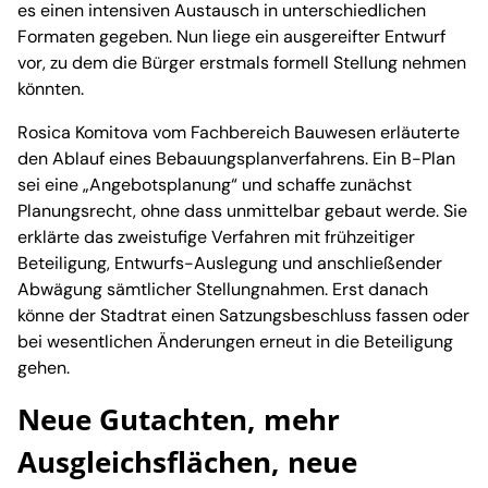
es einen intensiven Austausch in unterschiedlichen
Formaten gegeben. Nun liege ein ausgereifter Entwurf
vor, zu dem die Bürger erstmals formell Stellung nehmen
könnten.
Rosica Komitova vom Fachbereich Bauwesen erläuterte
den Ablauf eines Bebauungsplanverfahrens. Ein B-Plan
sei eine „Angebotsplanung“ und schaffe zunächst
Planungsrecht, ohne dass unmittelbar gebaut werde. Sie
erklärte das zweistufige Verfahren mit frühzeitiger
Beteiligung, Entwurfs-Auslegung und anschließender
Abwägung sämtlicher Stellungnahmen. Erst danach
könne der Stadtrat einen Satzungsbeschluss fassen oder
bei wesentlichen Änderungen erneut in die Beteiligung
gehen.
Neue Gutachten, mehr
Ausgleichsflächen, neue