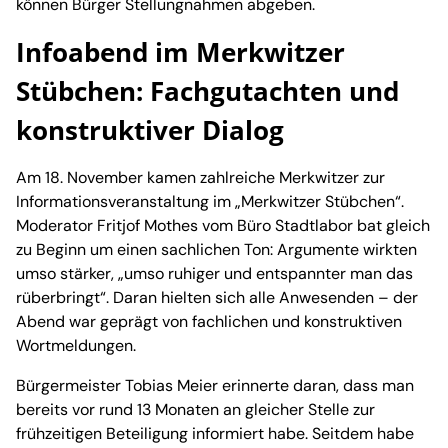
können Bürger Stellungnahmen abgeben.
Infoabend im Merkwitzer
Stübchen: Fachgutachten und
konstruktiver Dialog
Am 18. November kamen zahlreiche Merkwitzer zur
Informationsveranstaltung im „Merkwitzer Stübchen“.
Moderator Fritjof Mothes vom Büro Stadtlabor bat gleich
zu Beginn um einen sachlichen Ton: Argumente wirkten
umso stärker, „umso ruhiger und entspannter man das
rüberbringt“. Daran hielten sich alle Anwesenden – der
Abend war geprägt von fachlichen und konstruktiven
Wortmeldungen.
Bürgermeister Tobias Meier erinnerte daran, dass man
bereits vor rund 13 Monaten an gleicher Stelle zur
frühzeitigen Beteiligung informiert habe. Seitdem habe