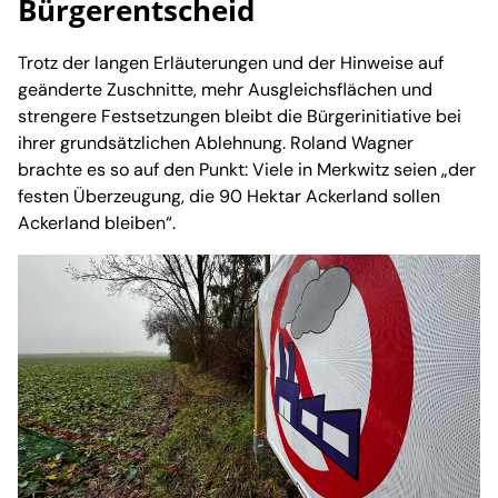
Bürgerentscheid
Trotz der langen Erläuterungen und der Hinweise auf
geänderte Zuschnitte, mehr Ausgleichsflächen und
strengere Festsetzungen bleibt die Bürgerinitiative bei
ihrer grundsätzlichen Ablehnung. Roland Wagner
brachte es so auf den Punkt: Viele in Merkwitz seien „der
festen Überzeugung, die 90 Hektar Ackerland sollen
Ackerland bleiben“.