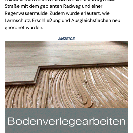
Straße mit dem geplanten Radweg und einer
Regenwassermulde. Zudem wurde erläutert, wie
Lärmschutz, Erschließung und Ausgleichsflächen neu
geordnet wurden.