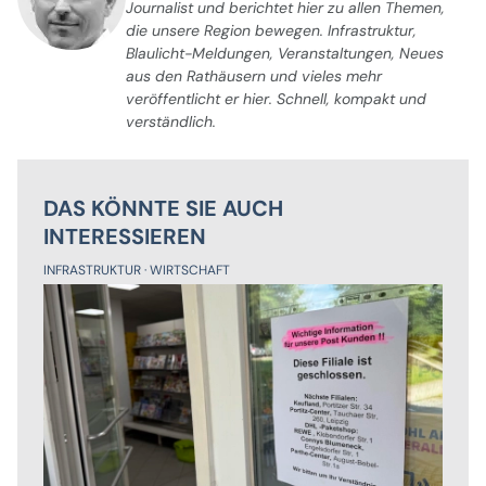
Journalist und berichtet hier zu allen Themen,
die unsere Region bewegen. Infrastruktur,
Blaulicht-Meldungen, Veranstaltungen, Neues
aus den Rathäusern und vieles mehr
veröffentlicht er hier. Schnell, kompakt und
verständlich.
DAS KÖNNTE SIE AUCH
INTERESSIEREN
INFRASTRUKTUR
WIRTSCHAFT