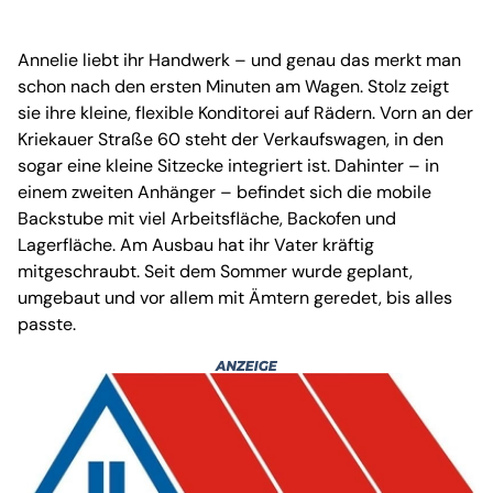
Annelie liebt ihr Handwerk – und genau das merkt man
schon nach den ersten Minuten am Wagen. Stolz zeigt
sie ihre kleine, flexible Konditorei auf Rädern. Vorn an der
Kriekauer Straße 60 steht der Verkaufswagen, in den
sogar eine kleine Sitzecke integriert ist. Dahinter – in
einem zweiten Anhänger – befindet sich die mobile
Backstube mit viel Arbeitsfläche, Backofen und
Lagerfläche. Am Ausbau hat ihr Vater kräftig
mitgeschraubt. Seit dem Sommer wurde geplant,
umgebaut und vor allem mit Ämtern geredet, bis alles
passte.