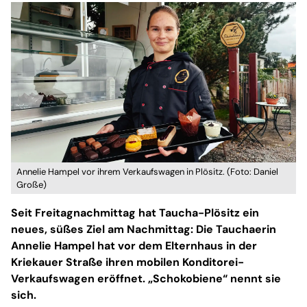
Annelie Hampel vor ihrem Verkaufswagen in Plösitz. (Foto: Daniel
Große)
Seit Freitagnachmittag hat Taucha-Plösitz ein
neues, süßes Ziel am Nachmittag: Die Tauchaerin
Annelie Hampel hat vor dem Elternhaus in der
Kriekauer Straße ihren mobilen Konditorei-
Verkaufswagen eröffnet. „Schokobiene“ nennt sie
sich.