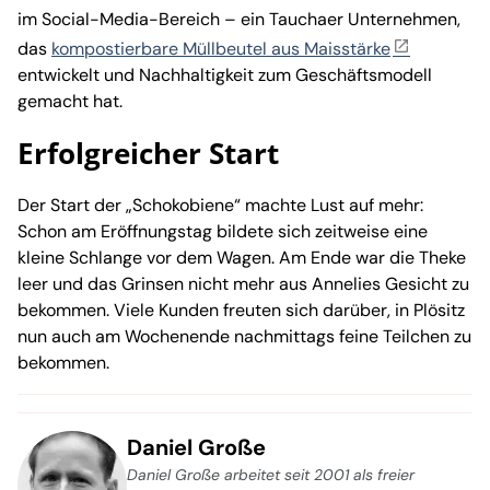
im Social-Media-Bereich – ein Tauchaer Unternehmen,
das
kompostierbare Müllbeutel aus Maisstärke
entwickelt und Nachhaltigkeit zum Geschäftsmodell
gemacht hat.
Erfolgreicher Start
Der Start der „Schokobiene“ machte Lust auf mehr:
Schon am Eröffnungstag bildete sich zeitweise eine
kleine Schlange vor dem Wagen. Am Ende war die Theke
leer und das Grinsen nicht mehr aus Annelies Gesicht zu
bekommen. Viele Kunden freuten sich darüber, in Plösitz
nun auch am Wochenende nachmittags feine Teilchen zu
bekommen.
Daniel Große
Daniel Große arbeitet seit 2001 als freier