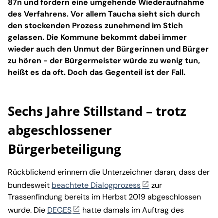
87n und fordern eine umgehende Wiederaufnahme
des Verfahrens. Vor allem Taucha sieht sich durch
den stockenden Prozess zunehmend im Stich
gelassen. Die Kommune bekommt dabei immer
wieder auch den Unmut der Bürgerinnen und Bürger
zu hören - der Bürgermeister würde zu wenig tun,
heißt es da oft. Doch das Gegenteil ist der Fall.
Sechs Jahre Stillstand – trotz
abgeschlossener
Bürgerbeteiligung
Rückblickend erinnern die Unterzeichner daran, dass der
bundesweit
beachtete Dialogprozess
zur
Trassenfindung bereits im Herbst 2019 abgeschlossen
wurde. Die
DEGES
hatte damals im Auftrag des