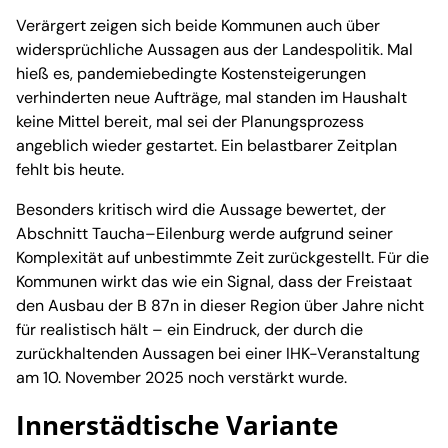
Verärgert zeigen sich beide Kommunen auch über
widersprüchliche Aussagen aus der Landespolitik. Mal
hieß es, pandemiebedingte Kostensteigerungen
verhinderten neue Aufträge, mal standen im Haushalt
keine Mittel bereit, mal sei der Planungsprozess
angeblich wieder gestartet. Ein belastbarer Zeitplan
fehlt bis heute.
Besonders kritisch wird die Aussage bewertet, der
Abschnitt Taucha–Eilenburg werde aufgrund seiner
Komplexität auf unbestimmte Zeit zurückgestellt. Für die
Kommunen wirkt das wie ein Signal, dass der Freistaat
den Ausbau der B 87n in dieser Region über Jahre nicht
für realistisch hält – ein Eindruck, der durch die
zurückhaltenden Aussagen bei einer IHK-Veranstaltung
am 10. November 2025 noch verstärkt wurde.
Innerstädtische Variante