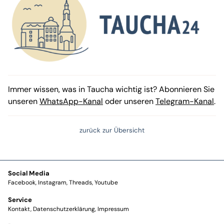
Immer wissen, was in Taucha wichtig ist? Abonnieren Sie
unseren
WhatsApp-Kanal
oder unseren
Telegram-Kanal
.
zurück zur Übersicht
Social Media
Facebook
Instagram
Threads
Youtube
Service
Kontakt
Datenschutzerklärung
Impressum