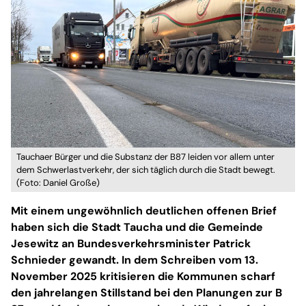
Tauchaer Bürger und die Substanz der B87 leiden vor allem unter
dem Schwerlastverkehr, der sich täglich durch die Stadt bewegt.
(Foto: Daniel Große)
Mit einem ungewöhnlich deutlichen offenen Brief
haben sich die Stadt Taucha und die Gemeinde
Jesewitz an Bundesverkehrsminister Patrick
Schnieder gewandt. In dem Schreiben vom 13.
November 2025 kritisieren die Kommunen scharf
den jahrelangen Stillstand bei den Planungen zur B