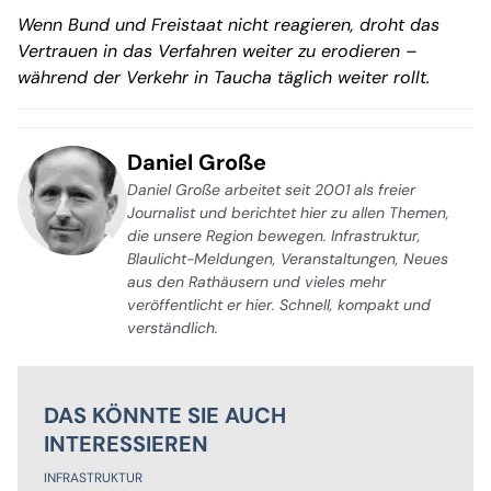
Wenn Bund und Freistaat nicht reagieren, droht das
Vertrauen in das Verfahren weiter zu erodieren –
während der Verkehr in Taucha täglich weiter rollt.
Daniel Große
Daniel Große arbeitet seit 2001 als freier
Journalist und berichtet hier zu allen Themen,
die unsere Region bewegen. Infrastruktur,
Blaulicht-Meldungen, Veranstaltungen, Neues
aus den Rathäusern und vieles mehr
veröffentlicht er hier. Schnell, kompakt und
verständlich.
DAS KÖNNTE SIE AUCH
INTERESSIEREN
INFRASTRUKTUR