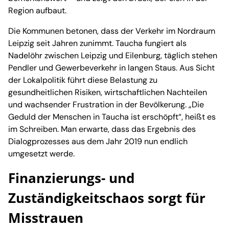
Region aufbaut.
Die Kommunen betonen, dass der Verkehr im Nordraum
Leipzig seit Jahren zunimmt. Taucha fungiert als
Nadelöhr zwischen Leipzig und Eilenburg, täglich stehen
Pendler und Gewerbeverkehr in langen Staus. Aus Sicht
der Lokalpolitik führt diese Belastung zu
gesundheitlichen Risiken, wirtschaftlichen Nachteilen
und wachsender Frustration in der Bevölkerung. „Die
Geduld der Menschen in Taucha ist erschöpft“, heißt es
im Schreiben. Man erwarte, dass das Ergebnis des
Dialogprozesses aus dem Jahr 2019 nun endlich
umgesetzt werde.
Finanzierungs- und
Zuständigkeitschaos sorgt für
Misstrauen