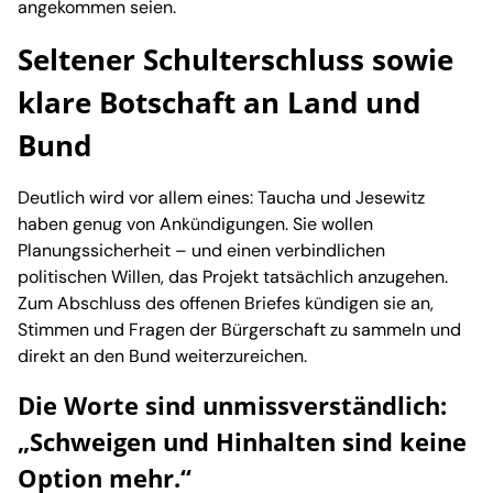
angekommen seien.
Seltener Schulterschluss sowie
klare Botschaft an Land und
Bund
Deutlich wird vor allem eines: Taucha und Jesewitz
haben genug von Ankündigungen. Sie wollen
Planungssicherheit – und einen verbindlichen
politischen Willen, das Projekt tatsächlich anzugehen.
Zum Abschluss des offenen Briefes kündigen sie an,
Stimmen und Fragen der Bürgerschaft zu sammeln und
direkt an den Bund weiterzureichen.
Die Worte sind unmissverständlich:
„Schweigen und Hinhalten sind keine
Option mehr.“