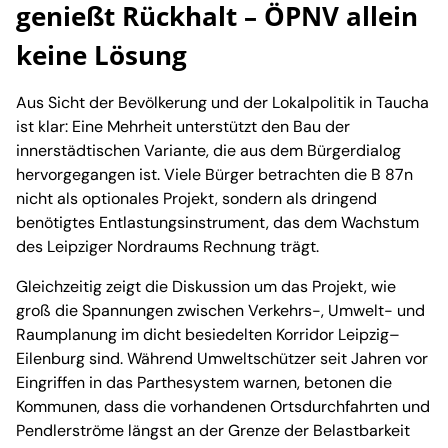
genießt Rückhalt – ÖPNV allein
keine Lösung
Aus Sicht der Bevölkerung und der Lokalpolitik in Taucha
ist klar: Eine Mehrheit unterstützt den Bau der
innerstädtischen Variante, die aus dem Bürgerdialog
hervorgegangen ist. Viele Bürger betrachten die B 87n
nicht als optionales Projekt, sondern als dringend
benötigtes Entlastungsinstrument, das dem Wachstum
des Leipziger Nordraums Rechnung trägt.
Gleichzeitig zeigt die Diskussion um das Projekt, wie
groß die Spannungen zwischen Verkehrs-, Umwelt- und
Raumplanung im dicht besiedelten Korridor Leipzig–
Eilenburg sind. Während Umweltschützer seit Jahren vor
Eingriffen in das Parthesystem warnen, betonen die
Kommunen, dass die vorhandenen Ortsdurchfahrten und
Pendlerströme längst an der Grenze der Belastbarkeit