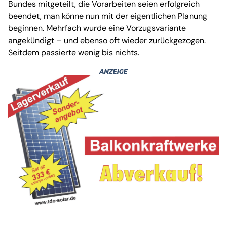
Bundes mitgeteilt, die Vorarbeiten seien erfolgreich
beendet, man könne nun mit der eigentlichen Planung
beginnen. Mehrfach wurde eine Vorzugsvariante
angekündigt – und ebenso oft wieder zurückgezogen.
Seitdem passierte wenig bis nichts.