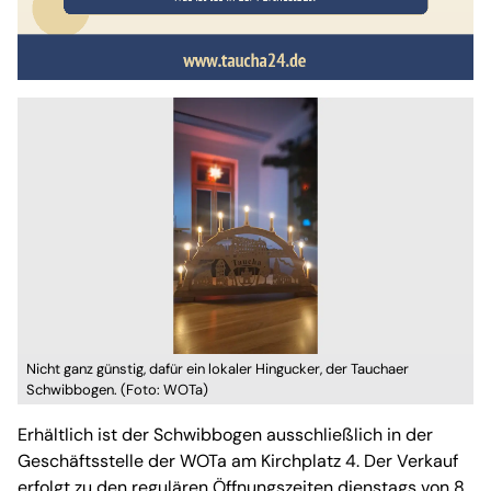
Nicht ganz günstig, dafür ein lokaler Hingucker, der Tauchaer
Schwibbogen. (Foto: WOTa)
Erhältlich ist der Schwibbogen ausschließlich in der
Geschäftsstelle der WOTa am Kirchplatz 4. Der Verkauf
erfolgt zu den regulären Öffnungszeiten dienstags von 8