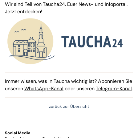
Wir sind Teil von Taucha24. Euer News- und Infoportal.
Jetzt entdecken!
Immer wissen, was in Taucha wichtig ist? Abonnieren Sie
unseren
WhatsApp-Kanal
oder unseren
Telegram-Kanal
.
zurück zur Übersicht
Social Media