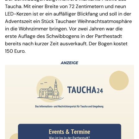
Taucha. Mit einer Breite von 72 Zentimetern und neun
LED-Kerzen ist er ein auffälliger Blickfang und soll in der
Adventszeit ein Stück Tauchaer Weihnachtsatmosphäre
in die Wohnzimmer bringen. Vor zwei Jahren war die
erste Auflage des Schwibbogens in der Parthestadt
bereits nach kurzer Zeit ausverkauft. Der Bogen kostet
150 Euro.