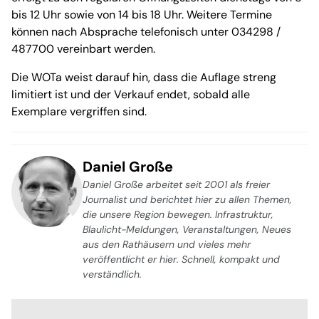
bis 12 Uhr sowie von 14 bis 18 Uhr. Weitere Termine
können nach Absprache telefonisch unter 034298 /
487700 vereinbart werden.
Die WOTa weist darauf hin, dass die Auflage streng
limitiert ist und der Verkauf endet, sobald alle
Exemplare vergriffen sind.
Daniel Große
Daniel Große arbeitet seit 2001 als freier
Journalist und berichtet hier zu allen Themen,
die unsere Region bewegen. Infrastruktur,
Blaulicht-Meldungen, Veranstaltungen, Neues
aus den Rathäusern und vieles mehr
veröffentlicht er hier. Schnell, kompakt und
verständlich.