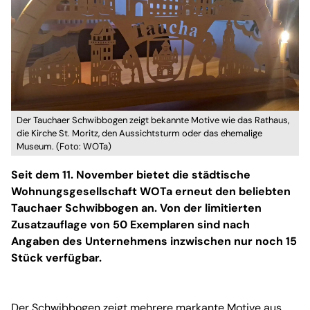
Der Tauchaer Schwibbogen zeigt bekannte Motive wie das Rathaus,
die Kirche St. Moritz, den Aussichtsturm oder das ehemalige
Museum. (Foto: WOTa)
Seit dem 11. November bietet die städtische
Wohnungsgesellschaft WOTa erneut den beliebten
Tauchaer Schwibbogen an. Von der limitierten
Zusatzauflage von 50 Exemplaren sind nach
Angaben des Unternehmens inzwischen nur noch 15
Stück verfügbar.
Der Schwibbogen zeigt mehrere markante Motive aus