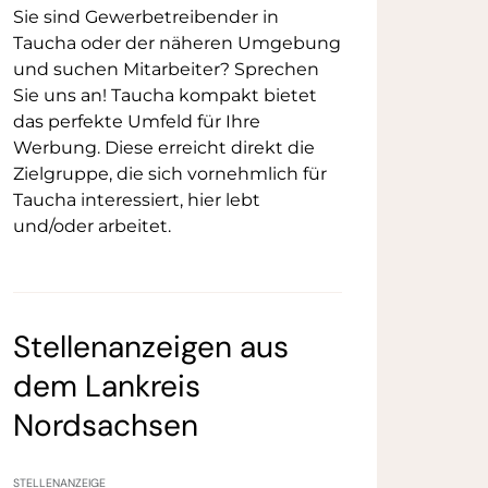
Sie sind Gewerbetreibender in
Taucha oder der näheren Umgebung
und suchen Mitarbeiter?
Sprechen
Sie uns an!
Taucha kompakt bietet
das perfekte Umfeld für Ihre
Werbung. Diese erreicht direkt die
Zielgruppe, die sich vornehmlich für
Taucha interessiert, hier lebt
und/oder arbeitet.
Stellenanzeigen aus
dem Lankreis
Nordsachsen
STELLENANZEIGE