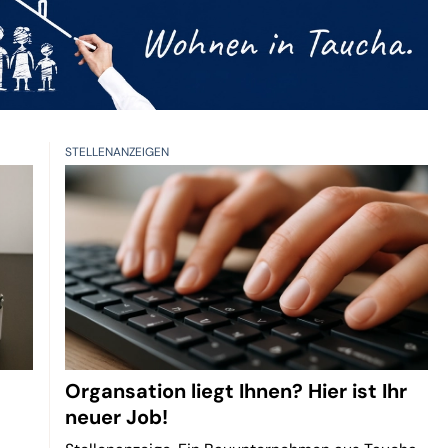
STELLENANZEIGEN
Organsation liegt Ihnen? Hier ist Ihr
neuer Job!