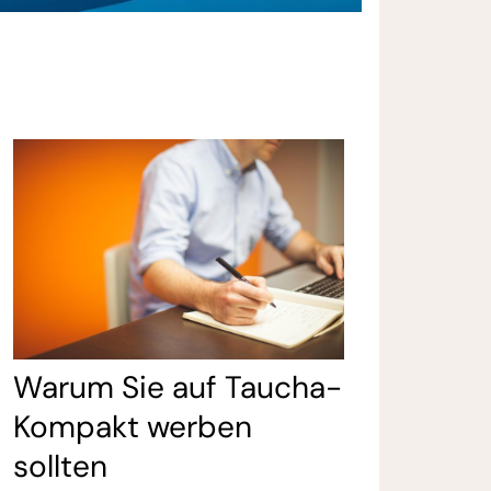
Warum Sie auf Taucha-
Kompakt werben
sollten