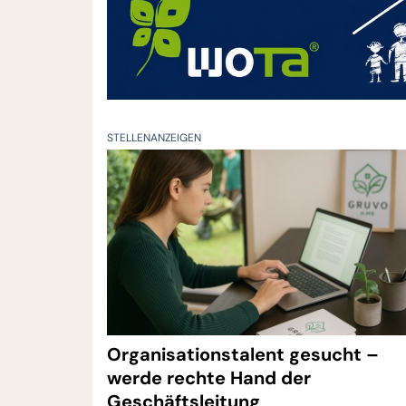
STELLENANZEIGEN
Organisationstalent gesucht –
werde rechte Hand der
Geschäftsleitung