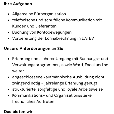
Ihre Aufgaben
Allgemeine Büroorganisation
telefonische und schriftliche Kommunikation mit
Kunden und Lieferanten
Buchung von Kontobewegungen
Vorbereitung der Lohnabrechnung in DATEV
Unsere Anforderungen an Sie
Erfahrung und sicherer Umgang mit Buchungs- und
Verwaltungsprogrammen, sowie Word, Excel und so
weiter
abgeschlossene kaufmännische Ausbildung nicht
zwingend nötig - jahrelange Erfahrung genügt
strukturierte, sorgfältige und loyale Arbeitsweise
Kommunikations- und Organisationsstärke,
freundliches Auftreten
Das bieten wir