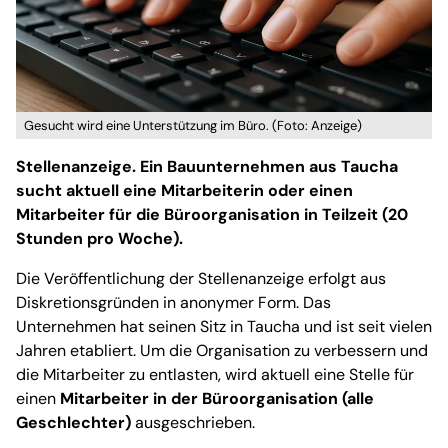
Gesucht wird eine Unterstützung im Büro. (Foto: Anzeige)
Stellenanzeige. Ein Bauunternehmen aus Taucha
sucht aktuell eine Mitarbeiterin oder einen
Mitarbeiter für die Büroorganisation in Teilzeit (20
Stunden pro Woche).
Die Veröffentlichung der Stellenanzeige erfolgt aus
Diskretionsgründen in anonymer Form. Das
Unternehmen hat seinen Sitz in Taucha und ist seit vielen
Jahren etabliert. Um die Organisation zu verbessern und
die Mitarbeiter zu entlasten, wird aktuell eine Stelle für
einen
Mitarbeiter in der Büroorganisation (alle
Geschlechter)
ausgeschrieben.