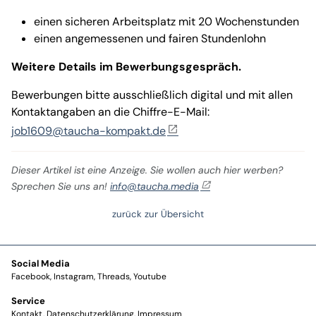
einen sicheren Arbeitsplatz mit 20 Wochenstunden
einen angemessenen und fairen Stundenlohn
Weitere Details im Bewerbungsgespräch.
Bewerbungen bitte ausschließlich digital und mit allen
Kontaktangaben an die Chiffre-E-Mail:
job1609@taucha-kompakt.de
Dieser Artikel ist eine Anzeige. Sie wollen auch hier werben?
Sprechen Sie uns an!
info@taucha.media
zurück zur Übersicht
Social Media
Facebook
Instagram
Threads
Youtube
Service
Kontakt
Datenschutzerklärung
Impressum