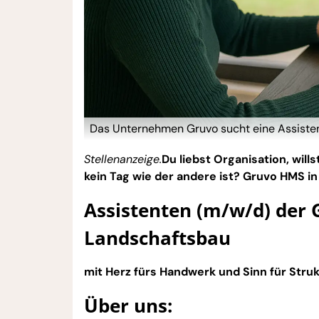
Das Unternehmen Gruvo sucht eine Assistenz
Stellenanzeige.
Du liebst Organisation, wi
kein Tag wie der andere ist? Gruvo HMS i
Assistenten (m/w/d) der 
Landschaftsbau
mit Herz fürs Handwerk und Sinn für Struk
Über uns: