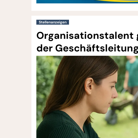
Stellenanzeigen
Organisationstalent
der Geschäftsleitun