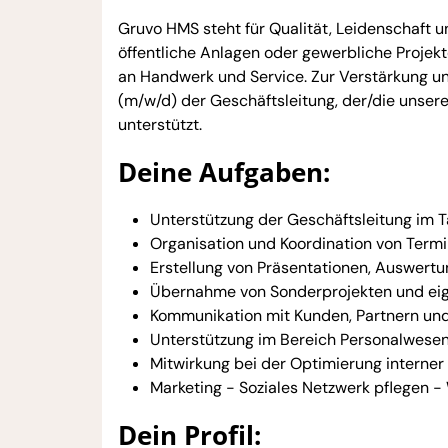
Gruvo HMS steht für Qualität, Leidenschaft 
öffentliche Anlagen oder gewerbliche Proje
an Handwerk und Service. Zur Verstärkung un
(m/w/d) der Geschäftsleitung, der/die unser
unterstützt.
Deine Aufgaben:
Unterstützung der Geschäftsleitung im T
Organisation und Koordination von Term
Erstellung von Präsentationen, Auswertu
Übernahme von Sonderprojekten und eige
Kommunikation mit Kunden, Partnern und
Unterstützung im Bereich Personalwese
Mitwirkung bei der Optimierung interner
Marketing - Soziales Netzwerk pflegen - 
Dein Profil: