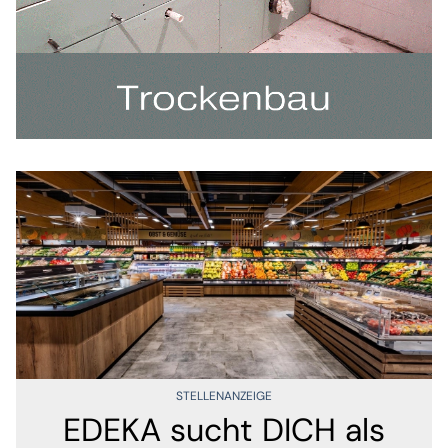
STELLENANZEIGE
EDEKA sucht DICH als