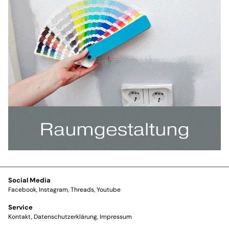
Social Media
Facebook
Instagram
Threads
Youtube
Service
Kontakt
Datenschutzerklärung
Impressum