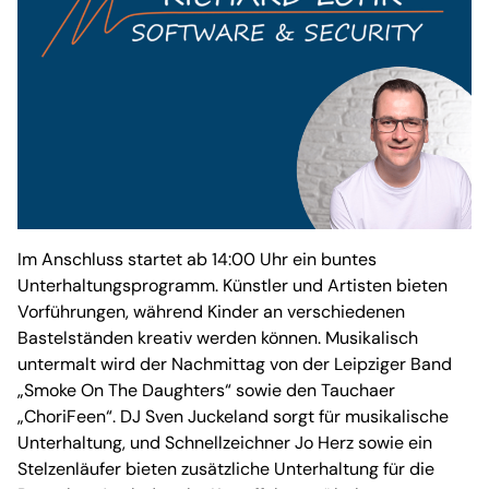
Im Anschluss startet ab 14:00 Uhr ein buntes
Unterhaltungsprogramm. Künstler und Artisten bieten
Vorführungen, während Kinder an verschiedenen
Bastelständen kreativ werden können. Musikalisch
untermalt wird der Nachmittag von der Leipziger Band
„Smoke On The Daughters“ sowie den Tauchaer
„ChoriFeen“. DJ Sven Juckeland sorgt für musikalische
Unterhaltung, und Schnellzeichner Jo Herz sowie ein
Stelzenläufer bieten zusätzliche Unterhaltung für die