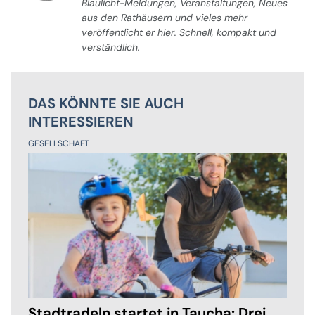
Blaulicht-Meldungen, Veranstaltungen, Neues
aus den Rathäusern und vieles mehr
veröffentlicht er hier. Schnell, kompakt und
verständlich.
DAS KÖNNTE SIE AUCH
INTERESSIEREN
GESELLSCHAFT
Stadtradeln startet in Taucha: Drei