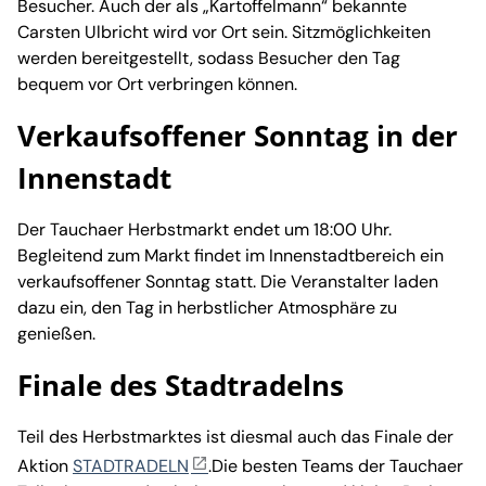
Besucher. Auch der als „Kartoffelmann“ bekannte
Carsten Ulbricht wird vor Ort sein. Sitzmöglichkeiten
werden bereitgestellt, sodass Besucher den Tag
bequem vor Ort verbringen können.
Verkaufsoffener Sonntag in der
Innenstadt
Der Tauchaer Herbstmarkt endet um 18:00 Uhr.
Begleitend zum Markt findet im Innenstadtbereich ein
verkaufsoffener Sonntag statt. Die Veranstalter laden
dazu ein, den Tag in herbstlicher Atmosphäre zu
genießen.
Finale des Stadtradelns
Teil des Herbstmarktes ist diesmal auch das Finale der
Aktion
STADTRADELN
.Die besten Teams der Tauchaer