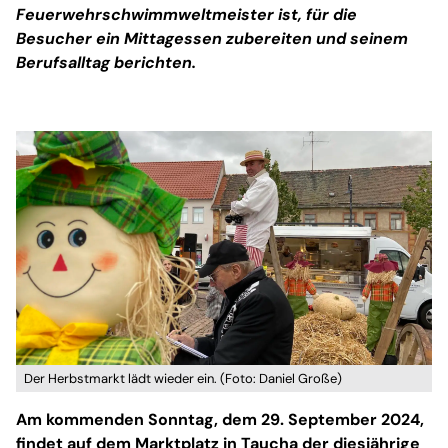
Feuerwehrschwimmweltmeister ist, für die
Besucher ein Mittagessen zubereiten und seinem
Berufsalltag berichten.
Der Herbstmarkt lädt wieder ein. (Foto: Daniel Große)
Am kommenden Sonntag, dem 29. September 2024,
findet auf dem Marktplatz in Taucha der diesjährige