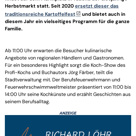
Herbstmarkt statt. Seit 2020
ersetzt dieser das
traditionsreiche Kartoffelfest
und bietet auch in
diesem Jahr ein vielseitiges Programm für die ganze
Familie.
Ab 11:00 Uhr erwarten die Besucher kulinarische
Angebote von regionalen Händlern und Gastronomen.
Für ein besonderes Highlight sorgt die Koch-Show des
Profi-Kochs und Buchautors Jörg Färber, teilt die
Stadtverwaltung mit. Der Berufsfeuerwehrmann und
Feuerwehrschwimmweltmeister präsentiert von 11:00 bis
14:00 Uhr seine Kochkünste und erzählt Geschichten aus
seinem Berufsalltag.