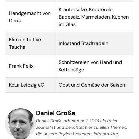
Kräutersalze, Kräuteröle,
Handgemacht von
Badesalz, Marmeladen, Kuchen
Doris
im Glas
Klimainitiative
Infostand Stadtradeln
Taucha
Schnitzereien von Hand und
Frank Felix
Kettensäge
KoLa Leipzig eG
Obst und Gemüse der Saison
Daniel Große
Daniel Große arbeitet seit 2001 als freier
Journalist und berichtet hier zu allen Themen,
die unsere Region bewegen. Infrastruktur,