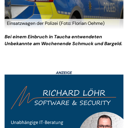
Einsatzwagen der Polizei (Foto: Florian Oehme)
Bei einem Einbruch in Taucha entwendeten
Unbekannte am Wochenende Schmuck und Bargeld.