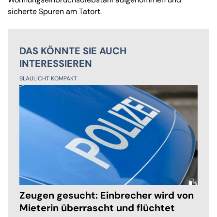
sicherte Spuren am Tatort.
DAS KÖNNTE SIE AUCH
INTERESSIEREN
BLAULICHT KOMPAKT
Zeugen gesucht: Einbrecher wird von
Mieterin überrascht und flüchtet