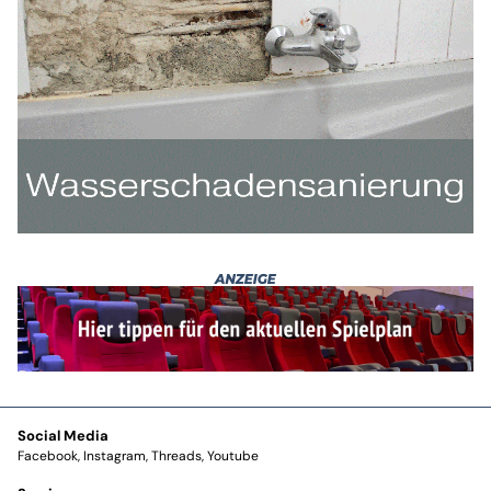
Social Media
Facebook
Instagram
Threads
Youtube