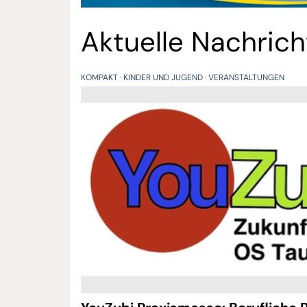
Aktuelle Nachric
KOMPAKT
KINDER UND JUGEND
VERANSTALTUNGEN