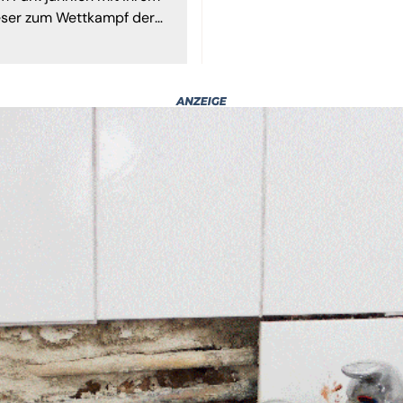
ieser zum Wettkampf der