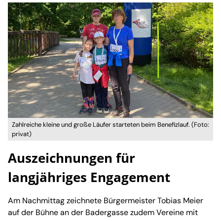
Zahlreiche kleine und große Läufer starteten beim Benefizlauf. (Foto:
privat)
Auszeichnungen für
langjähriges Engagement
Am Nachmittag zeichnete Bürgermeister Tobias Meier
auf der Bühne an der Badergasse zudem Vereine mit