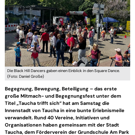
Die Black Hill Dancers gaben einen Einblick in den Square Dance.
(Foto: Daniel Große)
Begegnung, Bewegung, Beteiligung – das erste
große Mitmach- und Begegnungsfest unter dem
Titel „Taucha trifft sich“ hat am Samstag die
Innenstadt von Taucha in eine bunte Erlebnismeile
verwandelt. Rund 40 Vereine, Initiativen und
Organisationen haben gemeinsam mit der Stadt
Taucha, dem Förderverein der Grundschule Am Park