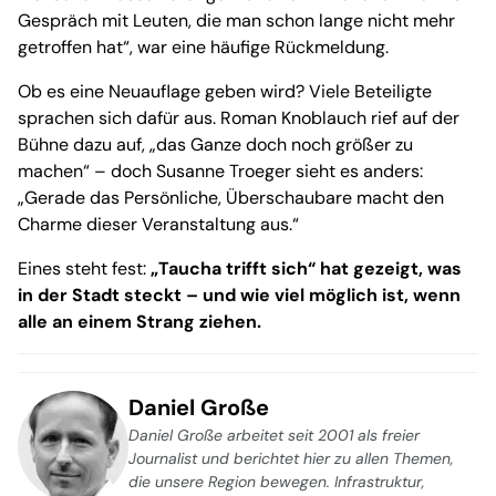
Gespräch mit Leuten, die man schon lange nicht mehr
getroffen hat“, war eine häufige Rückmeldung.
Ob es eine Neuauflage geben wird? Viele Beteiligte
sprachen sich dafür aus. Roman Knoblauch rief auf der
Bühne dazu auf, „das Ganze doch noch größer zu
machen“ – doch Susanne Troeger sieht es anders:
„Gerade das Persönliche, Überschaubare macht den
Charme dieser Veranstaltung aus.“
Eines steht fest:
„Taucha trifft sich“ hat gezeigt, was
in der Stadt steckt – und wie viel möglich ist, wenn
alle an einem Strang ziehen.
Daniel Große
Daniel Große arbeitet seit 2001 als freier
Journalist und berichtet hier zu allen Themen,
die unsere Region bewegen. Infrastruktur,