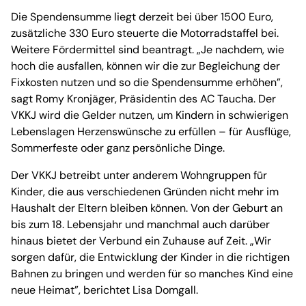
Die Spendensumme liegt derzeit bei über 1500 Euro,
zusätzliche 330 Euro steuerte die Motorradstaffel bei.
Weitere Fördermittel sind beantragt. „Je nachdem, wie
hoch die ausfallen, können wir die zur Begleichung der
Fixkosten nutzen und so die Spendensumme erhöhen”,
sagt Romy Kronjäger, Präsidentin des AC Taucha. Der
VKKJ wird die Gelder nutzen, um Kindern in schwierigen
Lebenslagen Herzenswünsche zu erfüllen – für Ausflüge,
Sommerfeste oder ganz persönliche Dinge.
Der VKKJ betreibt unter anderem Wohngruppen für
Kinder, die aus verschiedenen Gründen nicht mehr im
Haushalt der Eltern bleiben können. Von der Geburt an
bis zum 18. Lebensjahr und manchmal auch darüber
hinaus bietet der Verbund ein Zuhause auf Zeit. „Wir
sorgen dafür, die Entwicklung der Kinder in die richtigen
Bahnen zu bringen und werden für so manches Kind eine
neue Heimat”, berichtet Lisa Domgall.