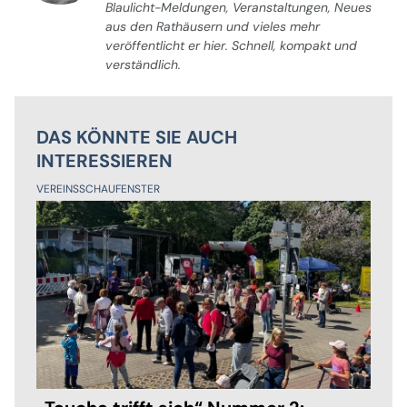
Blaulicht-Meldungen, Veranstaltungen, Neues
aus den Rathäusern und vieles mehr
veröffentlicht er hier. Schnell, kompakt und
verständlich.
DAS KÖNNTE SIE AUCH
INTERESSIEREN
VEREINSSCHAUFENSTER