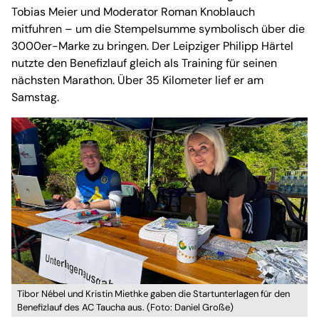
Tobias Meier und Moderator Roman Knoblauch
mitfuhren – um die Stempelsumme symbolisch über die
3000er-Marke zu bringen. Der Leipziger Philipp Härtel
nutzte den Benefizlauf gleich als Training für seinen
nächsten Marathon. Über 35 Kilometer lief er am
Samstag.
Tibor Nébel und Kristin Miethke gaben die Startunterlagen für den
Benefizlauf des AC Taucha aus. (Foto: Daniel Große)