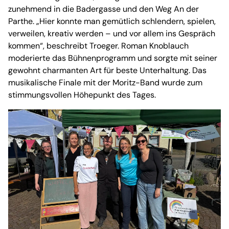
zunehmend in die Badergasse und den Weg An der
Parthe. „Hier konnte man gemütlich schlendern, spielen,
verweilen, kreativ werden – und vor allem ins Gespräch
kommen“, beschreibt Troeger. Roman Knoblauch
moderierte das Bühnenprogramm und sorgte mit seiner
gewohnt charmanten Art für beste Unterhaltung. Das
musikalische Finale mit der Moritz-Band wurde zum
stimmungsvollen Höhepunkt des Tages.