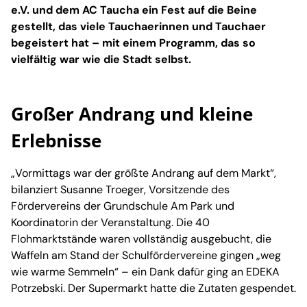
e.V. und dem AC Taucha ein Fest auf die Beine
gestellt, das viele Tauchaerinnen und Tauchaer
begeistert hat – mit einem Programm, das so
vielfältig war wie die Stadt selbst.
Großer Andrang und kleine
Erlebnisse
„Vormittags war der größte Andrang auf dem Markt“,
bilanziert Susanne Troeger, Vorsitzende des
Fördervereins der Grundschule Am Park und
Koordinatorin der Veranstaltung. Die 40
Flohmarktstände waren vollständig ausgebucht, die
Waffeln am Stand der Schulfördervereine gingen „weg
wie warme Semmeln“ – ein Dank dafür ging an EDEKA
Potrzebski. Der Supermarkt hatte die Zutaten gespendet.