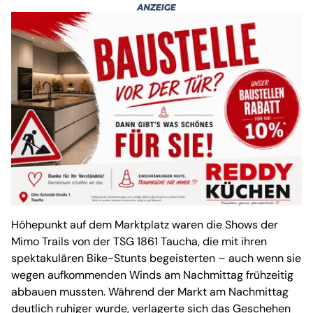
Höhepunkt auf dem Marktplatz waren die Shows der
Mimo Trails von der TSG 1861 Taucha, die mit ihren
spektakulären Bike-Stunts begeisterten – auch wenn sie
wegen aufkommenden Winds am Nachmittag frühzeitig
abbauen mussten. Während der Markt am Nachmittag
deutlich ruhiger wurde, verlagerte sich das Geschehen