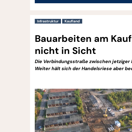
Infrastruktur
Kaufland
Bauarbeiten am Kauf
nicht in Sicht
Die Verbindungsstraße zwischen jetziger 
Weiter hält sich der Handelsriese aber b