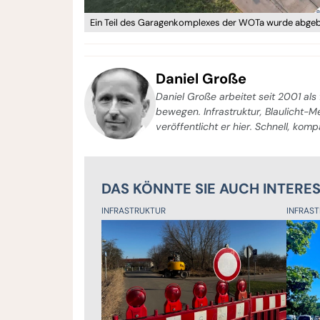
Ein Teil des Garagenkomplexes der WOTa wurde abgeb
Daniel Große
Daniel Große arbeitet seit 2001 als 
bewegen. Infrastruktur, Blaulicht-
veröffentlicht er hier. Schnell, kom
DAS KÖNNTE SIE AUCH INTERE
INFRASTRUKTUR
INFRAS