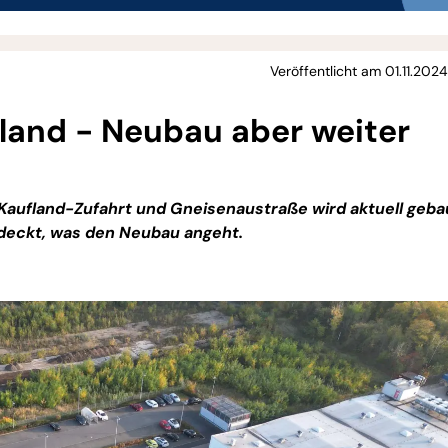
Veröffentlicht am 01.11.202
land - Neubau aber weiter
Kaufland-Zufahrt und Gneisenaustraße wird aktuell geba
edeckt, was den Neubau angeht.