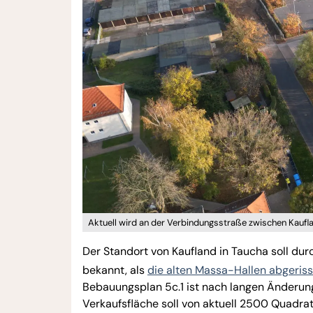
Aktuell wird an der Verbindungsstraße zwischen Kaufl
Der Standort von Kaufland in Taucha soll dur
bekannt, als
die alten Massa-Hallen abgeris
Bebauungsplan 5c.1 ist nach langen Änderun
Verkaufsfläche soll von aktuell 2500 Quadr