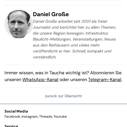
Daniel Große
Daniel Große arbeitet seit 2001 als freier
Journalist und berichtet hier zu allen Themen,
die unsere Region bewegen. Infrastruktur,
Blaulicht-Meldungen, Veranstaltungen, Neues
aus den Rathäusern und vieles mehr
veröffentlicht er hier. Schnell, kompakt und
verständlich.
Immer wissen, was in Taucha wichtig ist? Abonnieren Sie
unseren
WhatsApp-Kanal
oder unseren
Telegram-Kanal
.
zurück zur Übersicht
Social Media
Facebook
Instagram
Threads
Youtube
Service