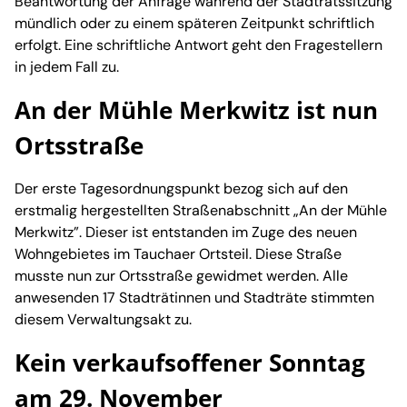
Beantwortung der Anfrage während der Stadtratssitzung
mündlich oder zu einem späteren Zeitpunkt schriftlich
erfolgt. Eine schriftliche Antwort geht den Fragestellern
in jedem Fall zu.
An der Mühle Merkwitz ist nun
Ortsstraße
Der erste Tagesordnungspunkt bezog sich auf den
erstmalig hergestellten Straßenabschnitt „An der Mühle
Merkwitz”. Dieser ist entstanden im Zuge des neuen
Wohngebietes im Tauchaer Ortsteil. Diese Straße
musste nun zur Ortsstraße gewidmet werden. Alle
anwesenden 17 Stadträtinnen und Stadträte stimmten
diesem Verwaltungsakt zu.
Kein verkaufsoffener Sonntag
am 29. November