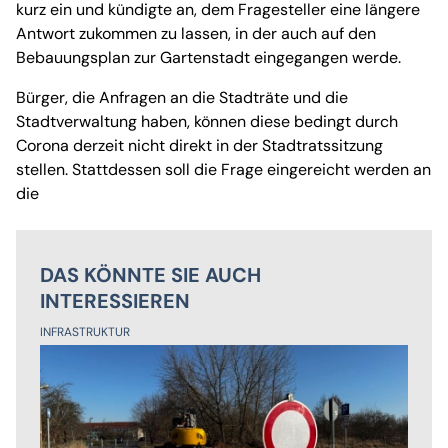
kurz ein und kündigte an, dem Fragesteller eine längere
Antwort zukommen zu lassen, in der auch auf den
Bebauungsplan zur Gartenstadt eingegangen werde.
Bürger, die Anfragen an die Stadträte und die
Stadtverwaltung haben, können diese bedingt durch
Corona derzeit nicht direkt in der Stadtratssitzung
stellen. Stattdessen soll die Frage eingereicht werden an
die
DAS KÖNNTE SIE AUCH
INTERESSIEREN
INFRASTRUKTUR