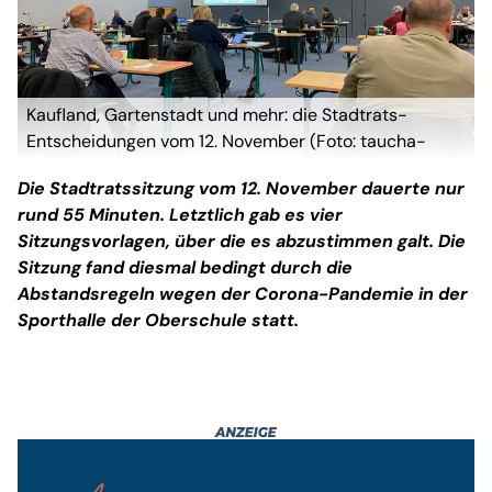
Kaufland, Gartenstadt und mehr: die Stadtrats-
Entscheidungen vom 12. November (Foto: taucha-
kompakt.de)
Die Stadtratssitzung vom 12. November dauerte nur
rund 55 Minuten. Letztlich gab es vier
Sitzungsvorlagen, über die es abzustimmen galt. Die
Sitzung fand diesmal bedingt durch die
Abstandsregeln wegen der Corona-Pandemie in der
Sporthalle der Oberschule statt.