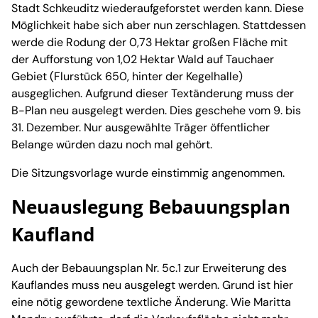
Stadt Schkeuditz wiederaufgeforstet werden kann. Diese
Möglichkeit habe sich aber nun zerschlagen. Stattdessen
werde die Rodung der 0,73 Hektar großen Fläche mit
der Aufforstung von 1,02 Hektar Wald auf Tauchaer
Gebiet (Flurstück 650, hinter der Kegelhalle)
ausgeglichen. Aufgrund dieser Textänderung muss der
B-Plan neu ausgelegt werden. Dies geschehe vom 9. bis
31. Dezember. Nur ausgewählte Träger öffentlicher
Belange würden dazu noch mal gehört.
Die Sitzungsvorlage wurde einstimmig angenommen.
Neuauslegung Bebauungsplan
Kaufland
Auch der Bebauungsplan Nr. 5c.1 zur Erweiterung des
Kauflandes muss neu ausgelegt werden. Grund ist hier
eine nötig gewordene textliche Änderung. Wie Maritta