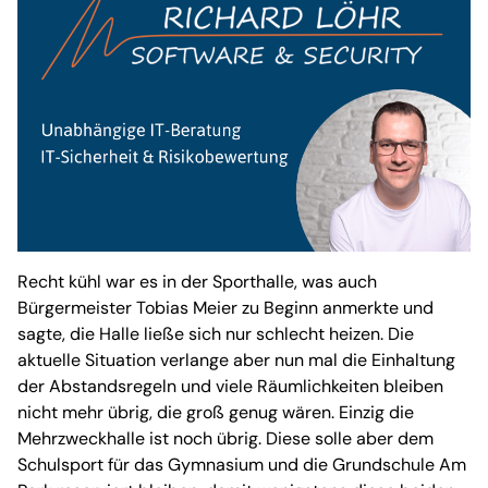
Recht kühl war es in der Sporthalle, was auch
Bürgermeister Tobias Meier zu Beginn anmerkte und
sagte, die Halle ließe sich nur schlecht heizen. Die
aktuelle Situation verlange aber nun mal die Einhaltung
der Abstandsregeln und viele Räumlichkeiten bleiben
nicht mehr übrig, die groß genug wären. Einzig die
Mehrzweckhalle ist noch übrig. Diese solle aber dem
Schulsport für das Gymnasium und die Grundschule Am