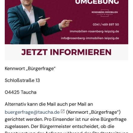
Kennwort „Bürgerfrage“
Schloßstraße 13
04425 Taucha
Alternativ kann die Mail auch per Mail an
buergerfrage@taucha.de
(Kennwort „Bürgerfrage“)
gerichtet werden. Pro Einsender ist nur eine Bürgerfrage
zugelassen. Der Bürgermeister entscheidet, ob die