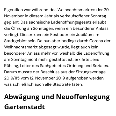
Eigentlich war während des Weihnachtsmarktes der 29.
November in diesem Jahr als verkaufsoffener Sonntag
geplant. Das sächsische Ladenöffnungsgesetz erlaubt
die Öffnung an Sonntagen, wenn ein besonderer Anlass
vorliegt. Dieser kann ein Fest oder ein Jubiläum im
Stadtgebiet sein. Da nun aber bedingt durch Corona der
Weihnachtsmarkt abgesagt wurde, liegt auch kein
besonderer Anlass mehr vor, weshalb die Ladenöffnung
am Sonntag nicht mehr gestattet ist, erklärte Jens
Rühling, Leiter des Sachgebietes Ordnung und Soziales.
Darum musste der Beschluss aus der Sitzungsvorlage
2019/115 vom 12. November 2019 aufgehoben werden,
was schließlich auch alle Stadträte taten.
Abwägung und Neuoffenlegung
Gartenstadt