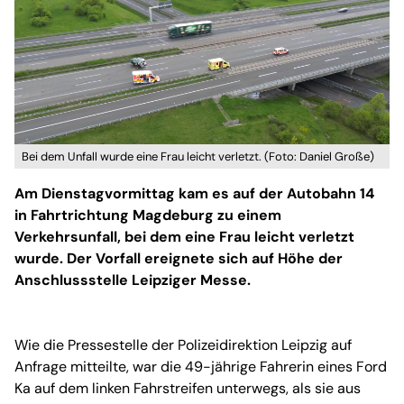
Bei dem Unfall wurde eine Frau leicht verletzt. (Foto: Daniel Große)
Am Dienstagvormittag kam es auf der Autobahn 14
in Fahrtrichtung Magdeburg zu einem
Verkehrsunfall, bei dem eine Frau leicht verletzt
wurde. Der Vorfall ereignete sich auf Höhe der
Anschlussstelle Leipziger Messe.
Wie die Pressestelle der Polizeidirektion Leipzig auf
Anfrage mitteilte, war die 49-jährige Fahrerin eines Ford
Ka auf dem linken Fahrstreifen unterwegs, als sie aus