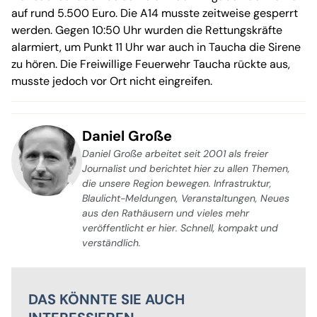
auf rund 5.500 Euro. Die A14 musste zeitweise gesperrt
werden. Gegen 10:50 Uhr wurden die Rettungskräfte
alarmiert, um Punkt 11 Uhr war auch in Taucha die Sirene
zu hören. Die Freiwillige Feuerwehr Taucha rückte aus,
musste jedoch vor Ort nicht eingreifen.
Daniel Große
Daniel Große arbeitet seit 2001 als freier
Journalist und berichtet hier zu allen Themen,
die unsere Region bewegen. Infrastruktur,
Blaulicht-Meldungen, Veranstaltungen, Neues
aus den Rathäusern und vieles mehr
veröffentlicht er hier. Schnell, kompakt und
verständlich.
DAS KÖNNTE SIE AUCH