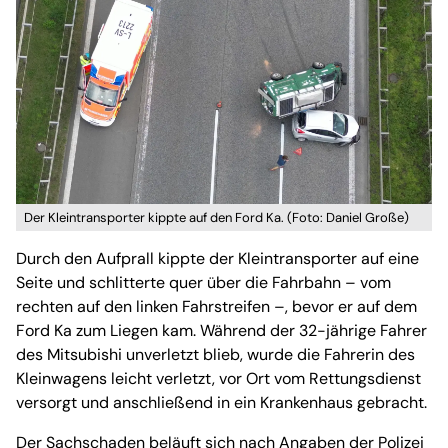
Der Kleintransporter kippte auf den Ford Ka. (Foto: Daniel Große)
Durch den Aufprall kippte der Kleintransporter auf eine
Seite und schlitterte quer über die Fahrbahn – vom
rechten auf den linken Fahrstreifen –, bevor er auf dem
Ford Ka zum Liegen kam. Während der 32-jährige Fahrer
des Mitsubishi unverletzt blieb, wurde die Fahrerin des
Kleinwagens leicht verletzt, vor Ort vom Rettungsdienst
versorgt und anschließend in ein Krankenhaus gebracht.
Der Sachschaden beläuft sich nach Angaben der Polizei