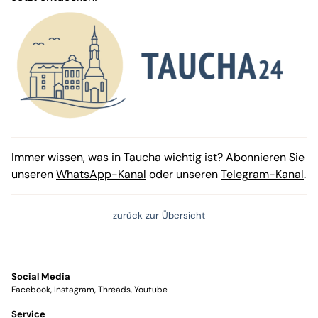
Immer wissen, was in Taucha wichtig ist? Abonnieren Sie
unseren
WhatsApp-Kanal
oder unseren
Telegram-Kanal
.
zurück zur Übersicht
Social Media
Facebook
Instagram
Threads
Youtube
Service