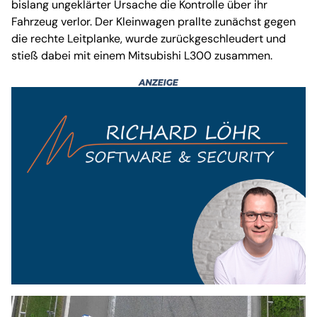
bislang ungeklärter Ursache die Kontrolle über ihr
Fahrzeug verlor. Der Kleinwagen prallte zunächst gegen
die rechte Leitplanke, wurde zurückgeschleudert und
stieß dabei mit einem Mitsubishi L300 zusammen.