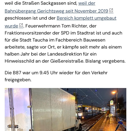
weil die Straßen Sackgassen sind,
weil der
Bahnübergang Gerichtsweg seit November 2019
geschlossen ist und der
Bereich komplett umgebaut
wurde
. Feuerwehrmann Tom Richter, der
Fraktionsvorsitzender der SPD im Stadtrat ist und auch
für die Stadt Taucha im Fachbereich Bauwesen
arbeitete, sagte vor Ort, er kämpfe seit mehr als einem
halben Jahr bei der Landesdirektion für ein
Hinweisschild an der Gießereistraße. Bislang vergebens.
Die B87 war um 9.45 Uhr wieder für den Verkehr
freigegeben.