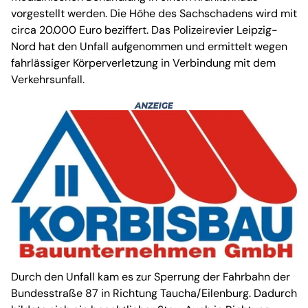
vorgestellt werden. Die Höhe des Sachschadens wird mit
circa 20.000 Euro beziffert. Das Polizeirevier Leipzig-
Nord hat den Unfall aufgenommen und ermittelt wegen
fahrlässiger Körperverletzung in Verbindung mit dem
Verkehrsunfall.
Durch den Unfall kam es zur Sperrung der Fahrbahn der
Bundesstraße 87 in Richtung Taucha/Eilenburg. Dadurch