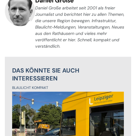
Daniel Große
Daniel Große arbeitet seit 2001 als freier
Journalist und berichtet hier zu allen Themen,
die unsere Region bewegen. Infrastruktur,
Blaulicht-Meldungen, Veranstaltungen, Neues
aus den Rathäusern und vieles mehr
veröffentlicht er hier. Schnell, kompakt und
verständlich.
DAS KÖNNTE SIE AUCH
INTERESSIEREN
BLAULICHT KOMPAKT