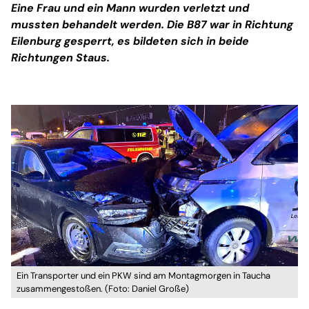
Eine Frau und ein Mann wurden verletzt und
mussten behandelt werden. Die B87 war in Richtung
Eilenburg gesperrt, es bildeten sich in beide
Richtungen Staus.
Ein Transporter und ein PKW sind am Montagmorgen in Taucha
zusammengestoßen. (Foto: Daniel Große)