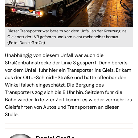
Dieser Transporter war bereits vor dem Unfall an der Kreuzung ins
Gleisbett der LVB gefahren und kam nicht mehr selbst heraus.
(Foto: Daniel Große)
Unabhängig von diesem Unfall war auch die
Straßenbahnstrecke der Linie 3 gesperrt. Denn bereits
vor dem Unfall fuhr hier ein Transporter ins Gleis. Er kam
aus der Otto-Schmidt-Straße und hatte offenbar den
Winkel falsch eingeschätzt. Die Bergung des
Transporters zog sich bis 8 Uhr hin. Seitdem fuhr die
Bahn wieder. In letzter Zeit kommt es wieder vermehrt zu
Gleisfahrten von Autos und Transportern an dieser
Stelle.