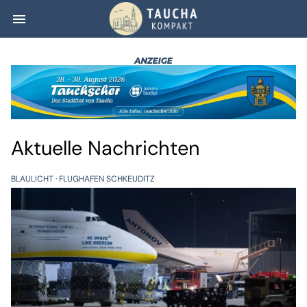
menu
Taucha kompakt
Aktuelle Nachrichten
BLAULICHT
FLUGHAFEN SCHKEUDITZ