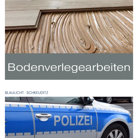
BLAULICHT
SCHKEUDITZ