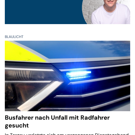
BLAULICHT
Busfahrer nach Unfall mit Radfahrer
gesucht