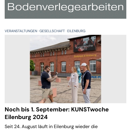
VERANSTALTUNGEN
GESELLSCHAFT
EILENBURG
Noch bis 1. September: KUNSTwoche
Eilenburg 2024
Seit 24. August läuft in Eilenburg wieder die