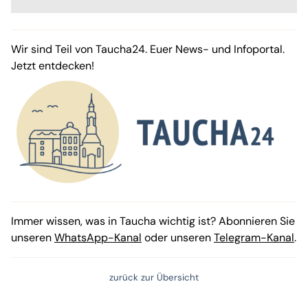
Wir sind Teil von Taucha24. Euer News- und Infoportal.
Jetzt entdecken!
Immer wissen, was in Taucha wichtig ist? Abonnieren Sie
unseren
WhatsApp-Kanal
oder unseren
Telegram-Kanal
.
zurück zur Übersicht