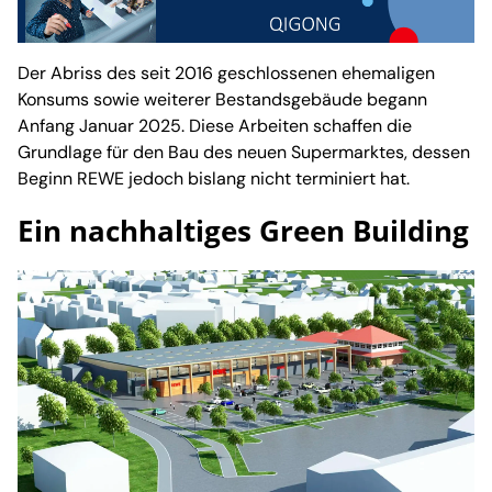
Der Abriss des seit 2016 geschlossenen ehemaligen
Konsums sowie weiterer Bestandsgebäude begann
Anfang Januar 2025. Diese Arbeiten schaffen die
Grundlage für den Bau des neuen Supermarktes, dessen
Beginn REWE jedoch bislang nicht terminiert hat.
Ein nachhaltiges Green Building