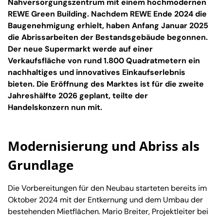
Nahversorgungszentrum mit einem hochmodernen
REWE Green Building. Nachdem REWE Ende 2024 die
Baugenehmigung erhielt, haben Anfang Januar 2025
die Abrissarbeiten der Bestandsgebäude begonnen.
Der neue Supermarkt werde auf einer
Verkaufsfläche von rund 1.800 Quadratmetern ein
nachhaltiges und innovatives Einkaufserlebnis
bieten. Die Eröffnung des Marktes ist für die zweite
Jahreshälfte 2026 geplant, teilte der
Handelskonzern nun mit.
Modernisierung und Abriss als
Grundlage
Die Vorbereitungen für den Neubau starteten bereits im
Oktober 2024 mit der Entkernung und dem Umbau der
bestehenden Mietflächen. Mario Breiter, Projektleiter bei