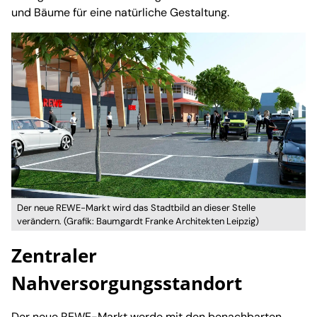
und Bäume für eine natürliche Gestaltung.
Der neue REWE-Markt wird das Stadtbild an dieser Stelle
verändern. (Grafik: Baumgardt Franke Architekten Leipzig)
Zentraler
Nahversorgungsstandort
Der neue REWE-Markt werde mit den benachbarten