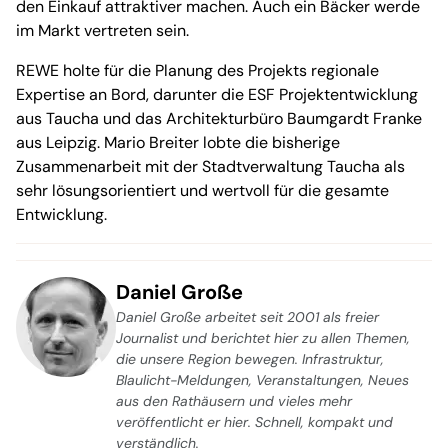
den Einkauf attraktiver machen. Auch ein Bäcker werde
im Markt vertreten sein.
REWE holte für die Planung des Projekts regionale
Expertise an Bord, darunter die ESF Projektentwicklung
aus Taucha und das Architekturbüro Baumgardt Franke
aus Leipzig. Mario Breiter lobte die bisherige
Zusammenarbeit mit der Stadtverwaltung Taucha als
sehr lösungsorientiert und wertvoll für die gesamte
Entwicklung.
Daniel Große
Daniel Große arbeitet seit 2001 als freier
Journalist und berichtet hier zu allen Themen,
die unsere Region bewegen. Infrastruktur,
Blaulicht-Meldungen, Veranstaltungen, Neues
aus den Rathäusern und vieles mehr
veröffentlicht er hier. Schnell, kompakt und
verständlich.