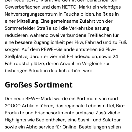
Gewerbeflächen und dem NETTO-Markt ein wichtiges
Nahversorgungszentrum in Taucha bilden, heißt es in
einer Mitteilung. Eine gemeinsame Zufahrt von der
Sommerfelder Straße soll die Verkehrsbelastung
reduzieren, während zwei verbundene Freiflächen für
eine bessere Zugänglichkeit per Pkw, Fahrrad und zu Fuß
sorgen. Auf dem REWE-Gelände entstehen 93 Pkw-
Stellplätze, darunter vier mit E-Ladesäulen, sowie 24
Fahrradstellplätze, deren Anzahl im Vergleich zur
bisherigen Situation deutlich erhöht wird.
Großes Sortiment
Der neue REWE-Markt werde ein Sortiment von rund
20.000 Artikeln führen, das regionale Lebensmittel, Bio-
Produkte und Frischesortimente umfasse. Zusätzliche
Highlights wie Bedientheken, eine Sushi- und Salatbar
sowie ein Abholservice für Online-Bestellungen sollen