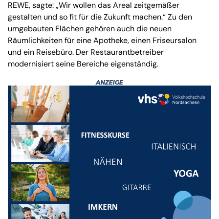
REWE, sagte: „Wir wollen das Areal zeitgemäßer
gestalten und so fit für die Zukunft machen.“ Zu den
umgebauten Flächen gehören auch die neuen
Räumlichkeiten für eine Apotheke, einen Friseursalon
und ein Reisebüro. Der Restaurantbetreiber
modernisiert seine Bereiche eigenständig.