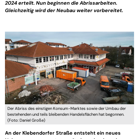
2024 erteilt. Nun beginnen die Abrissarbeiten.
Gleichzeitig wird der Neubau weiter vorbereitet.
Der Abriss des einstigen Konsum-Marktes sowie der Umbau der
bestehenden und teils bleibenden Handelsflächen hat begonnen.
(Foto: Daniel Große)
An der Klebendorfer Straße entsteht ein neues