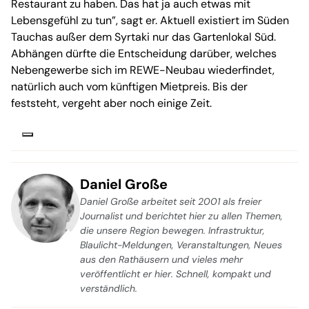
Restaurant zu haben. Das hat ja auch etwas mit
Lebensgefühl zu tun”, sagt er. Aktuell existiert im Süden
Tauchas außer dem Syrtaki nur das Gartenlokal Süd.
Abhängen dürfte die Entscheidung darüber, welches
Nebengewerbe sich im REWE-Neubau wiederfindet,
natürlich auch vom künftigen Mietpreis. Bis der
feststeht, vergeht aber noch einige Zeit.
Daniel Große
Daniel Große arbeitet seit 2001 als freier
Journalist und berichtet hier zu allen Themen,
die unsere Region bewegen. Infrastruktur,
Blaulicht-Meldungen, Veranstaltungen, Neues
aus den Rathäusern und vieles mehr
veröffentlicht er hier. Schnell, kompakt und
verständlich.