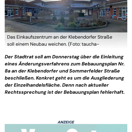
Das Einkaufszentrum an der Klebendorfer Straße
soll einem Neubau weichen. (Foto: taucha-
kompakt.de)
Der Stadtrat soll am Donnerstag über die Einleitung
eines Änderungsverfahrens zum Bebauungsplan Nr.
8a an der Klebendorfer und Sommerfelder Straße
beschließen. Konkret geht es um die Ausgliederung
der Einzelhandelsfläche. Denn nach aktueller
Rechtssprechung ist der Bebauungsplan fehlerhaft.