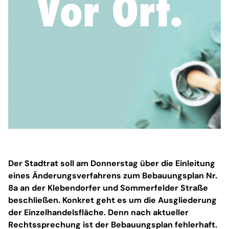
Der Stadtrat soll am Donnerstag über die Einleitung
eines Änderungsverfahrens zum Bebauungsplan Nr.
8a an der Klebendorfer und Sommerfelder Straße
beschließen. Konkret geht es um die Ausgliederung
der Einzelhandelsfläche. Denn nach aktueller
Rechtssprechung ist der Bebauungsplan fehlerhaft.