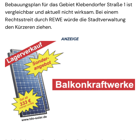
Bebauungsplan für das Gebiet Klebendorfer Straße 1 ist
vergleichbar und aktuell nicht wirksam. Bei einem
Rechtsstreit durch REWE würde die Stadtverwaltung
den Kürzeren ziehen.