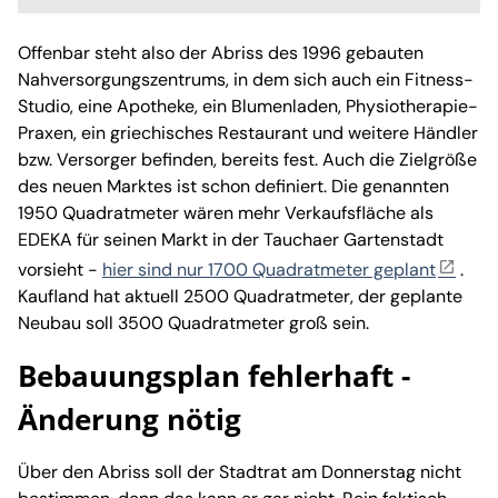
Offenbar steht also der Abriss des 1996 gebauten
Nahversorgungszentrums, in dem sich auch ein Fitness-
Studio, eine Apotheke, ein Blumenladen, Physiotherapie-
Praxen, ein griechisches Restaurant und weitere Händler
bzw. Versorger befinden, bereits fest. Auch die Zielgröße
des neuen Marktes ist schon definiert. Die genannten
1950 Quadratmeter wären mehr Verkaufsfläche als
EDEKA für seinen Markt in der Tauchaer Gartenstadt
vorsieht -
hier sind nur 1700 Quadratmeter geplant
.
Kaufland hat aktuell 2500 Quadratmeter, der geplante
Neubau soll 3500 Quadratmeter groß sein.
Bebauungsplan fehlerhaft -
Änderung nötig
Über den Abriss soll der Stadtrat am Donnerstag nicht