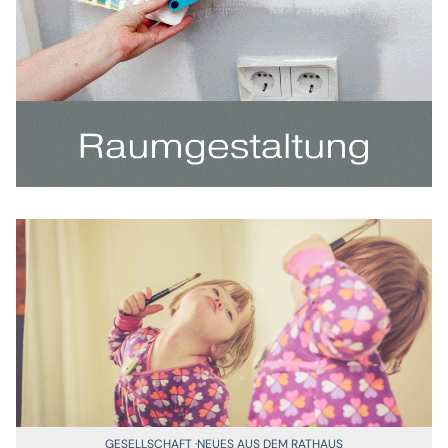
GESELLSCHAFT
NEUES AUS DEM RATHAUS