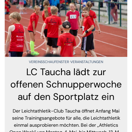
VEREINSSCHAUFENSTER
VERANSTALTUNGEN
LC Taucha lädt zur
offenen Schnupperwoche
auf den Sportplatz ein
Der Leichtathletik-Club Taucha öffnet Anfang Mai
seine Trainingsangebote für alle, die Leichtathletik
einmal ausprobieren möchten. Bei der „Athletics