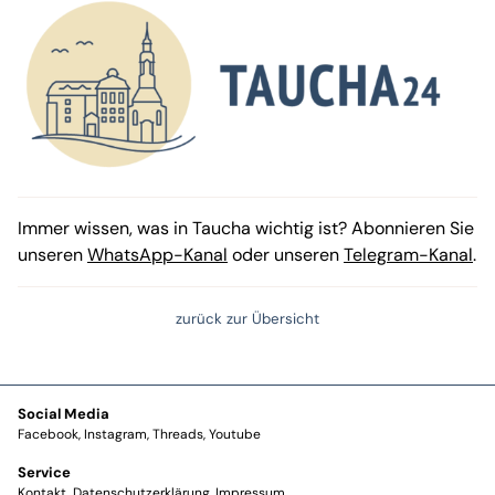
Immer wissen, was in Taucha wichtig ist? Abonnieren Sie
unseren
WhatsApp-Kanal
oder unseren
Telegram-Kanal
.
zurück zur Übersicht
Social Media
Facebook
Instagram
Threads
Youtube
Service
Kontakt
Datenschutzerklärung
Impressum