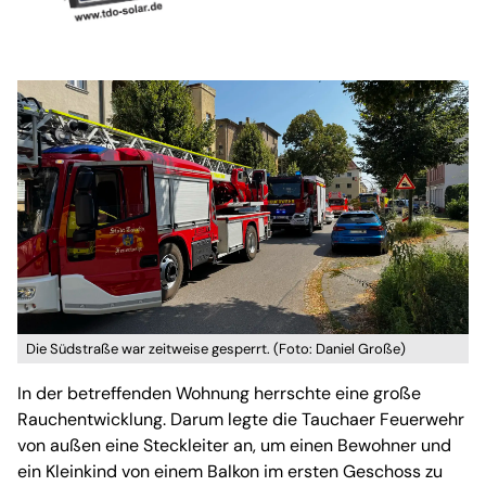
Die Südstraße war zeitweise gesperrt. (Foto: Daniel Große)
In der betreffenden Wohnung herrschte eine große
Rauchentwicklung. Darum legte die Tauchaer Feuerwehr
von außen eine Steckleiter an, um einen Bewohner und
ein Kleinkind von einem Balkon im ersten Geschoss zu