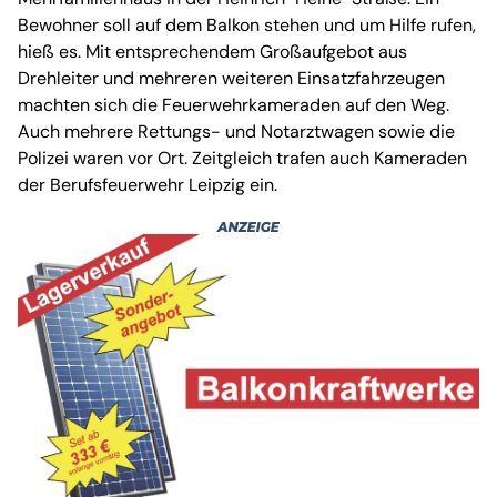
Bewohner soll auf dem Balkon stehen und um Hilfe rufen,
hieß es. Mit entsprechendem Großaufgebot aus
Drehleiter und mehreren weiteren Einsatzfahrzeugen
machten sich die Feuerwehrkameraden auf den Weg.
Auch mehrere Rettungs- und Notarztwagen sowie die
Polizei waren vor Ort. Zeitgleich trafen auch Kameraden
der Berufsfeuerwehr Leipzig ein.