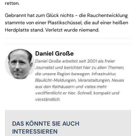
retten.
Gebrannt hat zum Glück nichts - die Rauchentwicklung
stammte von einer Plastikschüssel, die auf einer heißen
Herdplatte stand. Verletzt wurde niemand.
Daniel Große
Daniel Große arbeitet seit 2001 als freier
Journalist und berichtet hier zu allen Themen,
die unsere Region bewegen. Infrastruktur,
Blaulicht-Meldungen, Veranstaltungen, Neues
aus den Rathäusern und vieles mehr
veröffentlicht er hier. Schnell, kompakt und
verständlich.
DAS KÖNNTE SIE AUCH
INTERESSIEREN