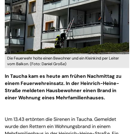
Die Feuerwehr holte einen Bewohner und ein Kleinkind per Leiter
vom Balkon. (Foto: Daniel Große)
In Taucha kam es heute am frühen Nachmittag zu
einem Feuerwehreinsatz. In der Heinrich-Heine-
Straße meldeten Hausbewohner einen Brand in
einer Wohnung eines Mehrfamilienhauses.
Um 13.43 ertönten die Sirenen in Taucha. Gemeldet
wurde den Rettern ein Wohnungsbrand in einem
Mehrfamilienhaus in der Heinrich-Heine-Straße. Ein