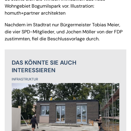
Wohngebiet Bogumilspark vor. Illustration:
homuth+partner architekten
Nachdem im Stadtrat nur Bürgermeister Tobias Meier,
die vier SPD-Mitglieder, und Jochen Möller von der FDP
zustimmten, fiel die Beschlussvorlage durch.
DAS KÖNNTE SIE AUCH
INTERESSIEREN
INFRASTRUKTUR