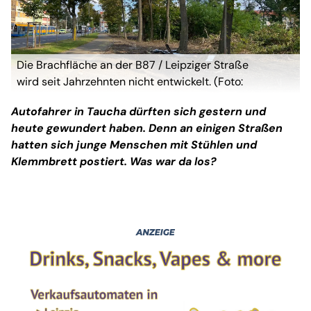
Die Brachfläche an der B87 / Leipziger Straße
wird seit Jahrzehnten nicht entwickelt. (Foto:
taucha-kompakt.de)
Autofahrer in Taucha dürften sich gestern und
heute gewundert haben. Denn an einigen Straßen
hatten sich junge Menschen mit Stühlen und
Klemmbrett postiert. Was war da los?