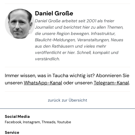
Daniel Große
Daniel Große arbeitet seit 2001 als freier
Journalist und berichtet hier zu allen Themen,
die unsere Region bewegen. Infrastruktur,
Blaulicht-Meldungen, Veranstaltungen, Neues
aus den Rathäusern und vieles mehr
veröffentlicht er hier. Schnell, kompakt und
verständlich.
Immer wissen, was in Taucha wichtig ist? Abonnieren Sie
unseren
WhatsApp-Kanal
oder unseren
Telegram-Kanal
.
zurück zur Übersicht
Social Media
Facebook
Instagram
Threads
Youtube
Service