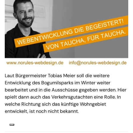
Laut Bürgermeister Tobias Meier soll die weitere
Entwicklung des Bogumilsparks im Winter weiter
bearbeitet und in die Ausschüsse gegeben werden. Hier
spielt dann auch das Verkehrsgutachten eine Rolle. In
welche Richtung sich das künftige Wohngebiet
entwickelt, ist noch nicht bekannt.