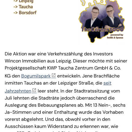
Die Aktion war eine Verkehrszählung des Investors
Wincon Immobilien aus Leipzig. Dieser möchte mit seiner
Projektgesellschaft KWP Taucha Zentrum GmbH & Co.
KG den
Bogumilspark
entwickeln. Jene Brachfläche
inmitten Tauchas an der Leipziger Straße, die
seit
Jahrzehnten
leer steht. In der Stadtratssitzung vom
Juli lehnten die Stadträte jedoch überraschend die
Auslegung des Bebauungsplanes ab. Mit 13 Nein-, sechs
Ja-Stimmen und einer Enthaltung wurde das Vorhaben
vorerst abgelehnt. Und das, obwohl vorher in den
Ausschüssen kaum Widerstand zu erkennen war, wie