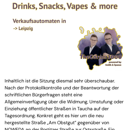
Inhaltlich ist die Sitzung diesmal sehr überschaubar.
Nach der Protokollkontrolle und der Beantwortung der
schriftlichen Bürgerfragen steht eine
Allgemeinverfügung über die Widmung, Umstufung oder
Einziehung öffentlicher Straßen in Taucha auf der
Tagesordnung. Konkret geht es hier um die neu
hergestellte Straße „Am Obstgut” gegenüber von
NOWEDA an der Portitzer Straße zur Ortsstraße. Ein