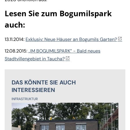
Lesen Sie zum Bogumilspark
auch:
13.11.2014:
Exklusiv: Neue Häuser an Bogumils Garten?
12.08.2015:
„IM BOGUMILSPARK” - Bald neues
Stadtvillengebiet in Taucha?
DAS KÖNNTE SIE AUCH
INTERESSIEREN
INFRASTRUKTUR