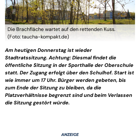
Die Brachfläche wartet auf den rettenden Kuss.
(Foto: taucha-kompakt.de)
Am heutigen Donnerstag ist wieder
Stadtratssitzung. Achtung: Diesmal findet die
öffentliche Sitzung in der Sporthalle der Oberschule
statt. Der Zugang erfolgt über den Schulhof. Start ist
wie immer um 17 Uhr. Bürger werden gebeten, bis
zum Ende der Sitzung zu bleiben, da die
Platzverhältnisse begrenzt sind und beim Verlassen
die Sitzung gestört würde.