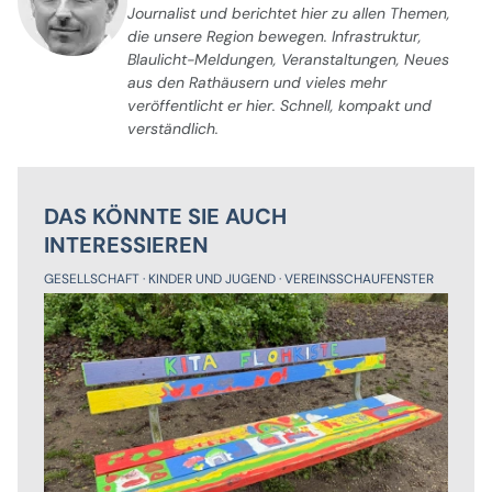
Journalist und berichtet hier zu allen Themen,
die unsere Region bewegen. Infrastruktur,
Blaulicht-Meldungen, Veranstaltungen, Neues
aus den Rathäusern und vieles mehr
veröffentlicht er hier. Schnell, kompakt und
verständlich.
DAS KÖNNTE SIE AUCH
INTERESSIEREN
GESELLSCHAFT
KINDER UND JUGEND
VEREINSSCHAUFENSTER