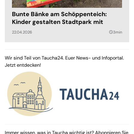
Bunte Bänke am Schöppenteich:
Kinder gestalten Stadtpark mit
22.04.2026
3min
query_builder
Wir sind Teil von Taucha24. Euer News- und Infoportal.
Jetzt entdecken!
Immer wissen, was in Taucha wichtig ist? Abonnieren Sie