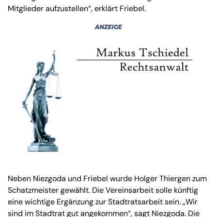
Mitglieder aufzustellen“, erklärt Friebel.
Neben Niezgoda und Friebel wurde Holger Thiergen zum
Schatzmeister gewählt. Die Vereinsarbeit solle künftig
eine wichtige Ergänzung zur Stadtratsarbeit sein. „Wir
sind im Stadtrat gut angekommen“, sagt Niezgoda. Die