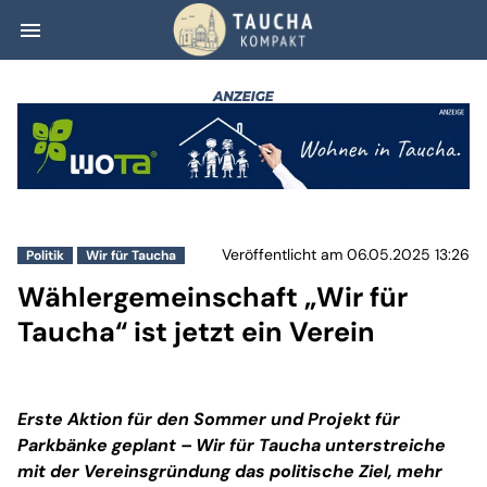
menu
Wählergemeinscha
Veröffentlicht am 06.05.2025 13:26
Politik
Wir für Taucha
Wählergemeinschaft „Wir für
Taucha“ ist jetzt ein Verein
Erste Aktion für den Sommer und Projekt für
Parkbänke geplant – Wir für Taucha unterstreiche
mit der Vereinsgründung das politische Ziel, mehr