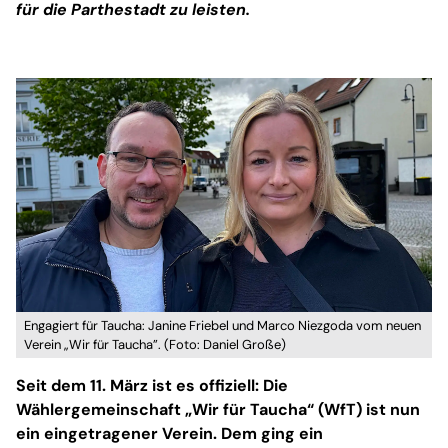
für die Parthestadt zu leisten.
Engagiert für Taucha: Janine Friebel und Marco Niezgoda vom neuen
Verein „Wir für Taucha”. (Foto: Daniel Große)
Seit dem 11. März ist es offiziell: Die
Wählergemeinschaft „Wir für Taucha“ (WfT) ist nun
ein eingetragener Verein. Dem ging ein