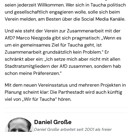
seien jederzeit Willkommen. Wer sich in Taucha politisch
und gesellschaftlich engagieren wolle, solle sich beim
Verein melden, am Besten über die Social Media Kanäle.
Und wie steht der Verein zur Zusammenarbeit mit der
AfD? Marco Niezgoda gibt sich pragmatisch: „Wenn es
um ein gemeinsames Ziel für Taucha geht, ist
Zusammenarbeit grundsätzlich kein Problem.“ Er
schränkt aber ein: „Ich setze mich aber nicht mit allen
Stadtratsmitgliedern der AfD zusammen, sondern hab
schon meine Präferenzen.“
Mit dem neuen Vereinsstatus und mehreren Projekten in
Planung scheint klar: Die Parthestadt wird auch künftig
viel von „Wir für Taucha“ hören.
Daniel Große
Daniel Große arbeitet seit 2001 als freier