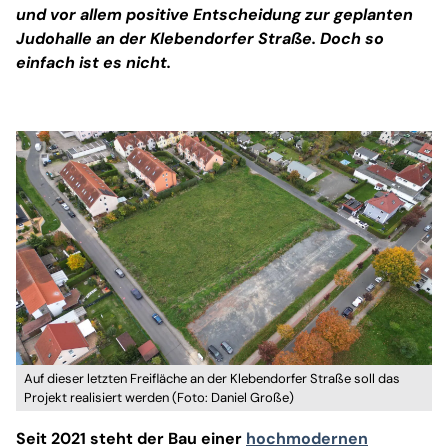
und vor allem positive Entscheidung zur geplanten
Judohalle an der Klebendorfer Straße. Doch so
einfach ist es nicht.
Auf dieser letzten Freifläche an der Klebendorfer Straße soll das
Projekt realisiert werden (Foto: Daniel Große)
Seit 2021 steht der Bau einer
hochmodernen