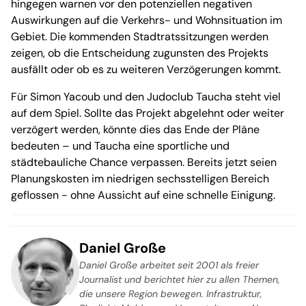
hingegen warnen vor den potenziellen negativen
Auswirkungen auf die Verkehrs- und Wohnsituation im
Gebiet. Die kommenden Stadtratssitzungen werden
zeigen, ob die Entscheidung zugunsten des Projekts
ausfällt oder ob es zu weiteren Verzögerungen kommt.
Für Simon Yacoub und den Judoclub Taucha steht viel
auf dem Spiel. Sollte das Projekt abgelehnt oder weiter
verzögert werden, könnte dies das Ende der Pläne
bedeuten – und Taucha eine sportliche und
städtebauliche Chance verpassen. Bereits jetzt seien
Planungskosten im niedrigen sechsstelligen Bereich
geflossen - ohne Aussicht auf eine schnelle Einigung.
Daniel Große
Daniel Große arbeitet seit 2001 als freier
Journalist und berichtet hier zu allen Themen,
die unsere Region bewegen. Infrastruktur,