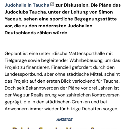
Judohalle in Taucha
zur Diskussion. Die Pläne des
Judoclubs Taucha, unter der Leitung von Simon
Yacoub, sehen eine sportliche Begegnungsstätte
vor, die zu den modernsten Judohallen
Deutschlands zählen würde.
Geplant ist eine unterirdische Mattensporthalle mit
Tiefgarage sowie begleitender Wohnbebauung, um das
Projekt zu finanzieren. Finanziell gefördert durch den
Landessportbund, aber ohne städtische Mittel, scheint
das Projekt auf den ersten Blick verlockend für Taucha.
Doch seit Bekanntwerden der Pläne vor drei Jahren ist
der Weg zur Realisierung von zahlreichen Kontroversen
geprägt, die in den städtischen Gremien und bei
Anwohnern immer wieder für hitzige Debatten sorgen.