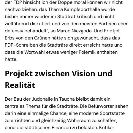
der FDP hinsichtlich der Doppelmoral können wir nicht
nachvollziehen, das Thema Kampfsporthalle wurde
bisher immer wieder im Stadtrat kritisch und nicht
zielführend diskutiert und von den meisten Parteien eher
defensiv behandelt”, so Marco Niezgoda. Und Fridtjof
Erbs von den Grünen hätte sich gewünscht, dass das
FDP-Schreiben die Stadträte direkt erreicht hätte und
dass die Wortwahl etwas weniger Polemik enthalten
hätte.
Projekt zwischen Vision und
Realität
Der Bau der Judohalle in Taucha bleibt damit ein
zentrales Thema für die Stadträte. Die Befürworter sehen
darin eine einmalige Chance, eine moderne Sportstätte
zu errichten und gleichzeitig Wohnraum zu schaffen,
ohne die städtischen Finanzen zu belasten. Kritiker