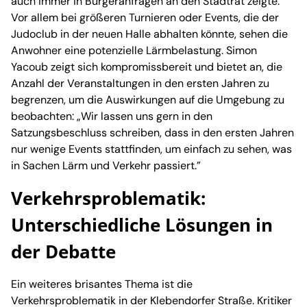
auch immer in Bürgeranfragen an den Stadtrat zeigte.
Vor allem bei größeren Turnieren oder Events, die der
Judoclub in der neuen Halle abhalten könnte, sehen die
Anwohner eine potenzielle Lärmbelastung. Simon
Yacoub zeigt sich kompromissbereit und bietet an, die
Anzahl der Veranstaltungen in den ersten Jahren zu
begrenzen, um die Auswirkungen auf die Umgebung zu
beobachten: „Wir lassen uns gern in den
Satzungsbeschluss schreiben, dass in den ersten Jahren
nur wenige Events stattfinden, um einfach zu sehen, was
in Sachen Lärm und Verkehr passiert.”
Verkehrsproblematik:
Unterschiedliche Lösungen in
der Debatte
Ein weiteres brisantes Thema ist die
Verkehrsproblematik in der Klebendorfer Straße. Kritiker