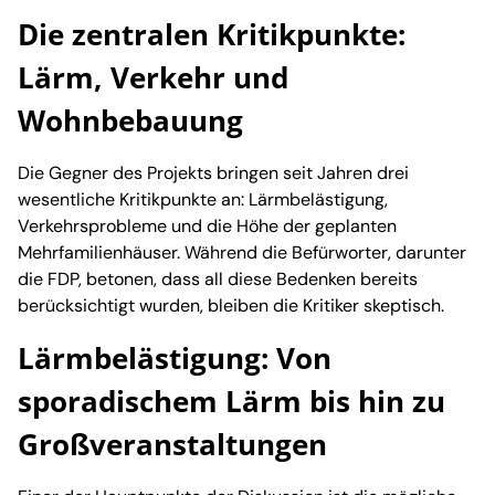
Die zentralen Kritikpunkte:
Lärm, Verkehr und
Wohnbebauung
Die Gegner des Projekts bringen seit Jahren drei
wesentliche Kritikpunkte an: Lärmbelästigung,
Verkehrsprobleme und die Höhe der geplanten
Mehrfamilienhäuser. Während die Befürworter, darunter
die FDP, betonen, dass all diese Bedenken bereits
berücksichtigt wurden, bleiben die Kritiker skeptisch.
Lärmbelästigung: Von
sporadischem Lärm bis hin zu
Großveranstaltungen