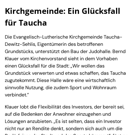
Kirchgemeinde: Ein Glücksfall
für Taucha
Die Evangelisch-Lutherische Kirchgemeinde Taucha-
Dewitz-Sehlis, Eigentümerin des betroffenen
Grundstücks, unterstützt den Bau der Judohalle. Bernd
Klauer vom Kirchenvorstand sieht in dem Vorhaben
einen Glücksfall für die Stadt: „Wir wollen das
Grundstück verwerten und etwas schaffen, das Taucha
zugutekommt. Diese Halle wäre eine wirtschaftlich
sinnvolle Nutzung, die zudem Sport und Wohnraum
verbindet.”
Klauer lobt die Flexibilität des Investors, der bereit sei,
auf die Bedenken der Anwohner einzugehen und
Lösungen anzubieten. „Es ist selten, dass ein Investor
nicht nur an Rendite denkt, sondern sich auch um die