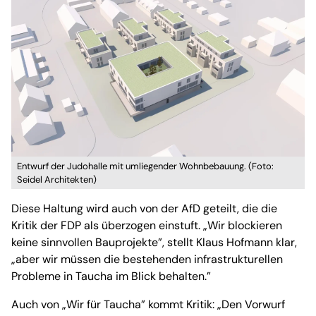
Entwurf der Judohalle mit umliegender Wohnbebauung. (Foto:
Seidel Architekten)
Diese Haltung wird auch von der AfD geteilt, die die
Kritik der FDP als überzogen einstuft. „Wir blockieren
keine sinnvollen Bauprojekte”, stellt Klaus Hofmann klar,
„aber wir müssen die bestehenden infrastrukturellen
Probleme in Taucha im Blick behalten.”
Auch von „Wir für Taucha” kommt Kritik: „Den Vorwurf