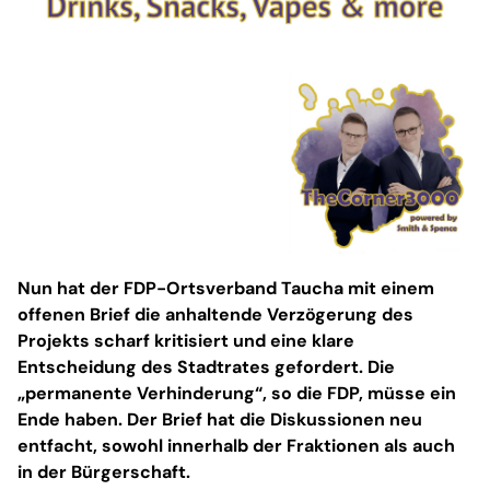
Nun hat der FDP-Ortsverband Taucha mit einem
offenen Brief die anhaltende Verzögerung des
Projekts scharf kritisiert und eine klare
Entscheidung des Stadtrates gefordert. Die
„permanente Verhinderung“, so die FDP, müsse ein
Ende haben. Der Brief hat die Diskussionen neu
entfacht, sowohl innerhalb der Fraktionen als auch
in der Bürgerschaft.