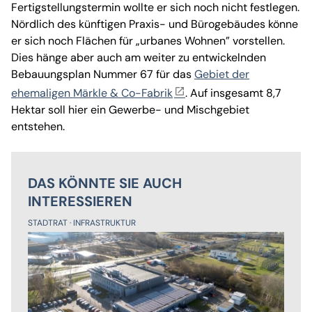
Fertigstellungstermin wollte er sich noch nicht festlegen.
Nördlich des künftigen Praxis- und Bürogebäudes könne
er sich noch Flächen für „urbanes Wohnen” vorstellen.
Dies hänge aber auch am weiter zu entwickelnden
Bebauungsplan Nummer 67 für das
Gebiet der
ehemaligen Märkle & Co-Fabrik
. Auf insgesamt 8,7
Hektar soll hier ein Gewerbe- und Mischgebiet
entstehen.
DAS KÖNNTE SIE AUCH
INTERESSIEREN
STADTRAT
INFRASTRUKTUR