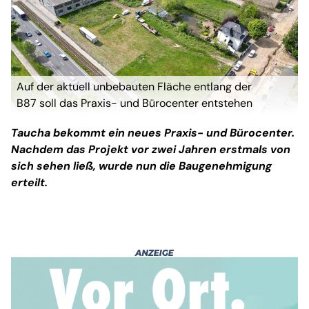
Auf der aktuell unbebauten Fläche entlang der
B87 soll das Praxis- und Bürocenter entstehen
(Foto: Daniel Große)
Taucha bekommt ein neues Praxis- und Bürocenter.
Nachdem das Projekt vor zwei Jahren erstmals von
sich sehen ließ, wurde nun die Baugenehmigung
erteilt.