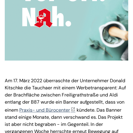
Am 17. März 2022 überraschte der Unternehmer Donald
Kitschke die Tauchaer mit einem Werbetransparent: Auf
der Brachfläche zwischen Freiligrathstraße und Aldi
entlang der B87 wurde ein Banner aufgestellt, dass von
einem
Praxis- und Bürocenter
kündete. Das Banner
stand einige Monate, dann verschwand es. Das Projekt
ist aber nicht begraben - im Gegenteil. In der
vergangenen Woche herrschte erneut Bewegung auf