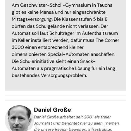
Am Geschwister-Scholl-Gymnasium in Taucha
gibt es keine Mensa und nur eingeschränkte
Mittagsversorgung. Die Klassenstufen 5 bis 8
dürfen das Schulgelände nicht verlassen. Der
Automat soll laut Schulträger im Aufenthaltsraum
im Keller installiert werden, dafür muss The Corner
3000 einen entsprechend kleiner
dimensionierten Spezial-Automaten anschaffen.
Die Schülerinitiative sieht einen Snack-
Automaten als pragmatische Lösung für ein lang
bestehendes Versorgungsproblem.
Daniel Große
Daniel Große arbeitet seit 2001 als freier
Journalist und berichtet hier zu allen Themen,
die unsere Region bewegen. Infrastruktur,