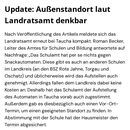
Update: Außenstandort laut
Landratsamt denkbar
Nach Veröffentlichung des Artikels meldete sich das
Landratsamt erneut bei Taucha kompakt. Roman Becker,
Leiter des Amtes für Schulen und Bildung antwortete auf
Nachfrage: „Das Schulamt hat per se nichts gegen
Snackautomaten. Diese gibt es auch an anderen Schulen
im Landkreis (an den BSZ Rote Jahne, Torgau und
Oschatz) und üblicherweise wird das Aufstellen auch
genehmigt. Allerdings fallen dem Landkreis dabei keine
Kosten an. Deshalb hat das Schulamt der Aufstellung
des Automaten in Taucha vorab auch zugestimmt.
Außerdem gab es diesbezüglich auch einen Vor-Ort-
Termin, um einen geeigneten Standort zu finden. In
Abstimmung mit der Schule hat der Hausmeister den
Termin abgesichert.