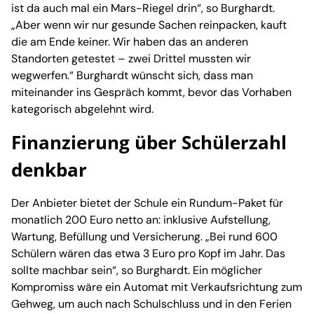
ist da auch mal ein Mars-Riegel drin“, so Burghardt.
„Aber wenn wir nur gesunde Sachen reinpacken, kauft
die am Ende keiner. Wir haben das an anderen
Standorten getestet – zwei Drittel mussten wir
wegwerfen.“ Burghardt wünscht sich, dass man
miteinander ins Gespräch kommt, bevor das Vorhaben
kategorisch abgelehnt wird.
Finanzierung über Schülerzahl
denkbar
Der Anbieter bietet der Schule ein Rundum-Paket für
monatlich 200 Euro netto an: inklusive Aufstellung,
Wartung, Befüllung und Versicherung. „Bei rund 600
Schülern wären das etwa 3 Euro pro Kopf im Jahr. Das
sollte machbar sein“, so Burghardt. Ein möglicher
Kompromiss wäre ein Automat mit Verkaufsrichtung zum
Gehweg, um auch nach Schulschluss und in den Ferien