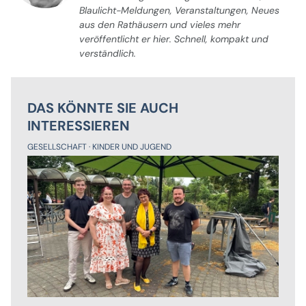
Blaulicht-Meldungen, Veranstaltungen, Neues
aus den Rathäusern und vieles mehr
veröffentlicht er hier. Schnell, kompakt und
verständlich.
DAS KÖNNTE SIE AUCH
INTERESSIEREN
GESELLSCHAFT
KINDER UND JUGEND