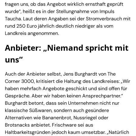
fragen uns, ob das Angebot wirklich ernsthaft geprüft
wurde“, heißt es in der Stellungnahme von Impuls
Taucha. Laut deren Angaben sei der Stromverbrauch mit
rund 250 Euro jährlich deutlich niedriger als vom
Landkreis angenommen.
Anbieter: „Niemand spricht mit
uns“
Auch der Anbieter selbst, Jens Burghardt von The
Corner 3000, kritisiert die Haltung des Landkreises: „Wir
haben mehrfach Angebote geschickt und sind offen für
Gespräche. Aber wir haben keinen Ansprechpartner.“
Burghardt betont, dass sein Unternehmen nicht nur
klassische Süßwaren, sondern auch gesündere
Alternativen wie Bananenbrot, Nussriegel oder
Brotsnacks anbietet. Frischware sei aus
Haltbarkeitsgründen jedoch kaum umsetzbar. „Natürlich