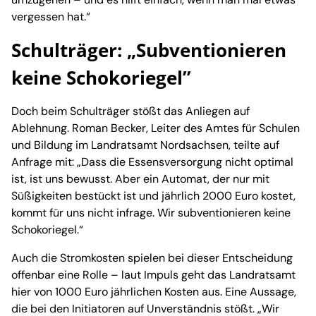
vergessen hat.“
Schulträger: „Subventionieren
keine Schokoriegel”
Doch beim Schulträger stößt das Anliegen auf
Ablehnung. Roman Becker, Leiter des Amtes für Schulen
und Bildung im Landratsamt Nordsachsen, teilte auf
Anfrage mit: „Dass die Essensversorgung nicht optimal
ist, ist uns bewusst. Aber ein Automat, der nur mit
Süßigkeiten bestückt ist und jährlich 2000 Euro kostet,
kommt für uns nicht infrage. Wir subventionieren keine
Schokoriegel.“
Auch die Stromkosten spielen bei dieser Entscheidung
offenbar eine Rolle – laut Impuls geht das Landratsamt
hier von 1000 Euro jährlichen Kosten aus. Eine Aussage,
die bei den Initiatoren auf Unverständnis stößt. „Wir