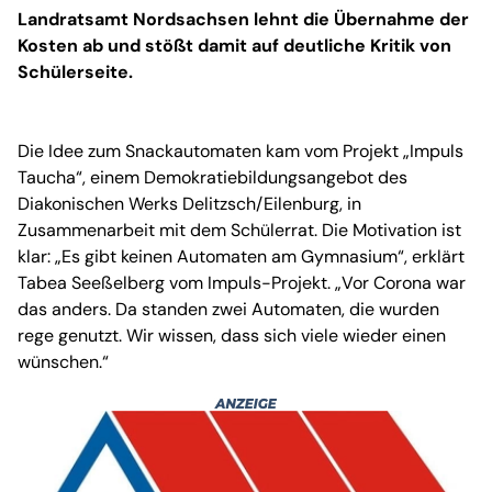
Landratsamt Nordsachsen lehnt die Übernahme der
Kosten ab und stößt damit auf deutliche Kritik von
Schülerseite.
Die Idee zum Snackautomaten kam vom Projekt „Impuls
Taucha“, einem Demokratiebildungsangebot des
Diakonischen Werks Delitzsch/Eilenburg, in
Zusammenarbeit mit dem Schülerrat. Die Motivation ist
klar: „Es gibt keinen Automaten am Gymnasium“, erklärt
Tabea Seeßelberg vom Impuls-Projekt. „Vor Corona war
das anders. Da standen zwei Automaten, die wurden
rege genutzt. Wir wissen, dass sich viele wieder einen
wünschen.“