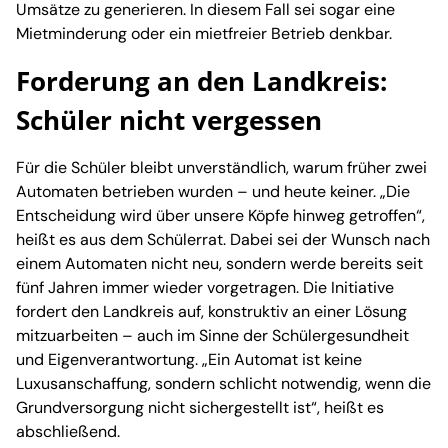
Umsätze zu generieren. In diesem Fall sei sogar eine
Mietminderung oder ein mietfreier Betrieb denkbar.
Forderung an den Landkreis:
Schüler nicht vergessen
Für die Schüler bleibt unverständlich, warum früher zwei
Automaten betrieben wurden – und heute keiner. „Die
Entscheidung wird über unsere Köpfe hinweg getroffen“,
heißt es aus dem Schülerrat. Dabei sei der Wunsch nach
einem Automaten nicht neu, sondern werde bereits seit
fünf Jahren immer wieder vorgetragen. Die Initiative
fordert den Landkreis auf, konstruktiv an einer Lösung
mitzuarbeiten – auch im Sinne der Schülergesundheit
und Eigenverantwortung. „Ein Automat ist keine
Luxusanschaffung, sondern schlicht notwendig, wenn die
Grundversorgung nicht sichergestellt ist“, heißt es
abschließend.