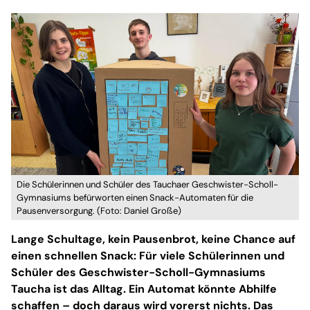
Die Schülerinnen und Schüler des Tauchaer Geschwister-Scholl-
Gymnasiums befürworten einen Snack-Automaten für die
Pausenversorgung. (Foto: Daniel Große)
Lange Schultage, kein Pausenbrot, keine Chance auf
einen schnellen Snack: Für viele Schülerinnen und
Schüler des Geschwister-Scholl-Gymnasiums
Taucha ist das Alltag. Ein Automat könnte Abhilfe
schaffen – doch daraus wird vorerst nichts. Das