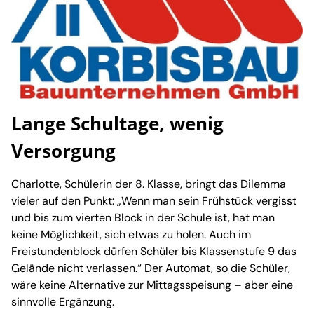
Lange Schultage, wenig
Versorgung
Charlotte, Schülerin der 8. Klasse, bringt das Dilemma
vieler auf den Punkt: „Wenn man sein Frühstück vergisst
und bis zum vierten Block in der Schule ist, hat man
keine Möglichkeit, sich etwas zu holen. Auch im
Freistundenblock dürfen Schüler bis Klassenstufe 9 das
Gelände nicht verlassen.“ Der Automat, so die Schüler,
wäre keine Alternative zur Mittagsspeisung – aber eine
sinnvolle Ergänzung.