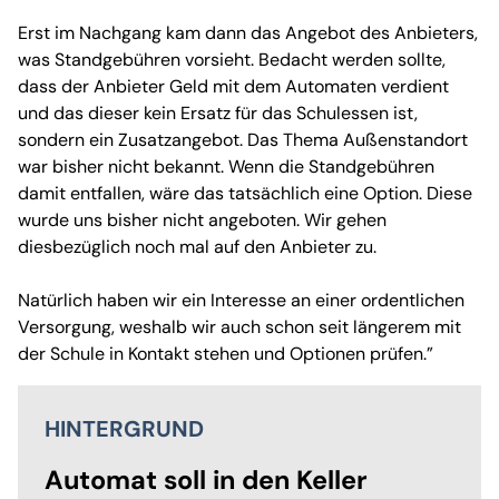
Erst im Nachgang kam dann das Angebot des Anbieters,
was Standgebühren vorsieht. Bedacht werden sollte,
dass der Anbieter Geld mit dem Automaten verdient
und das dieser kein Ersatz für das Schulessen ist,
sondern ein Zusatzangebot. Das Thema Außenstandort
war bisher nicht bekannt. Wenn die Standgebühren
damit entfallen, wäre das tatsächlich eine Option. Diese
wurde uns bisher nicht angeboten. Wir gehen
diesbezüglich noch mal auf den Anbieter zu.
Natürlich haben wir ein Interesse an einer ordentlichen
Versorgung, weshalb wir auch schon seit längerem mit
der Schule in Kontakt stehen und Optionen prüfen.”
HINTERGRUND
Automat soll in den Keller