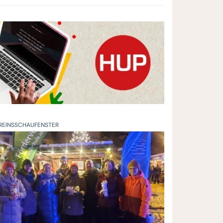
REINSSCHAUFENSTER