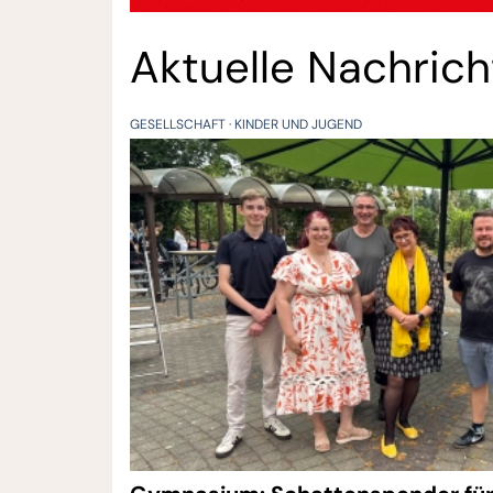
Aktuelle Nachric
GESELLSCHAFT
KINDER UND JUGEND