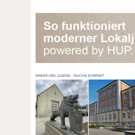
KINDER UND JUGEND
TAUCHA KOMPAKT