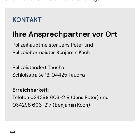
KONTAKT
Ihre Ansprechpartner vor Ort
Polizeihauptmeister Jens Peter und
Polizeiobermeister Benjamin Koch
Polizeistandort Taucha
Schloßstraße 13, 04425 Taucha
Erreichbarkeit:
Telefon 034298 603-218 (Jens Peter) und
034298 603-217 (Benjamin Koch)