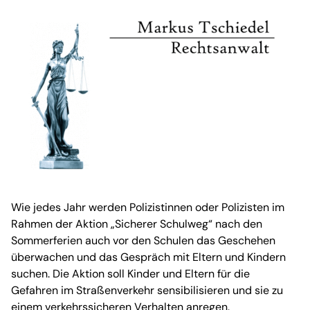
Wie jedes Jahr werden Polizistinnen oder Polizisten im
Rahmen der Aktion „Sicherer Schulweg“ nach den
Sommerferien auch vor den Schulen das Geschehen
überwachen und das Gespräch mit Eltern und Kindern
suchen. Die Aktion soll Kinder und Eltern für die
Gefahren im Straßenverkehr sensibilisieren und sie zu
einem verkehrssicheren Verhalten anregen.