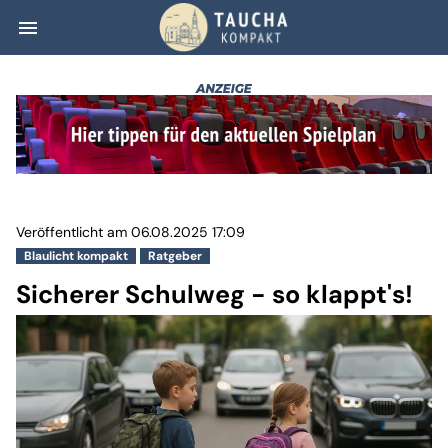
menu
Sicherer Schulwe
Veröffentlicht am 06.08.2025 17:09
Blaulicht kompakt
Ratgeber
Sicherer Schulweg - so klappt's!