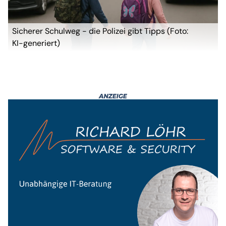
Sicherer Schulweg - die Polizei gibt Tipps (Foto:
KI-generiert)