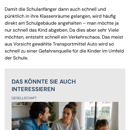
Damit die Schulanfänger dann auch schnell und
pünktlich in ihre Klassenräume gelangen, wird häufig
direkt am Schulgebäude angehalten – man möchte ja
nur schnell das Kind abgeben. Da dies aber sehr Viele
möchten, entsteht schnell ein Verkehrschaos. Das meist
aus Vorsicht gewählte Transportmittel Auto wird so
schnell zu einer Gefahrenquelle für die Kinder im Umfeld
der Schule.
DAS KÖNNTE SIE AUCH
INTERESSIEREN
GESELLSCHAFT