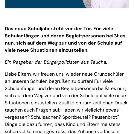
Das neue Schuljahr steht vor der Tür. Für viele
Schulanfänger und deren Begleitpersonen heißt es
nun, sich auf dem Weg zur und von der Schule auf
viele neue Situationen einzustellen.
Ein Ratgeber der Bürgerpolizisten aus Taucha.
Liebe Eltern, wir freuen uns, wieder neue Grundschüler
an unseren Schulen begrüßen zu dürfen! Für viele
Schulanfänger und deren Begleitpersonen heißt es nun,
sich auf dem Weg zur und von der Schule auf viele neue
Situationen einzustellen. Zusätzlich zum zeitlichen Druck
tauchen auch Fragen auf: Haben wir vielleicht etwas
vergessen? Schulsachen? Sportbeutel? Pausenbrot?
Dinge die dazu führen, dass Kind und Eltern meistens
schon vollkommen gestresst das Zuhause verlassen.