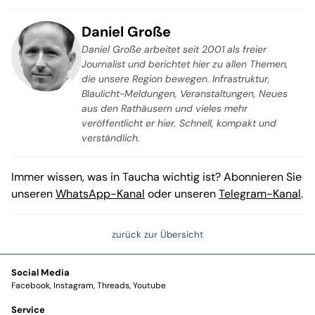
Daniel Große
Daniel Große arbeitet seit 2001 als freier
Journalist und berichtet hier zu allen Themen,
die unsere Region bewegen. Infrastruktur,
Blaulicht-Meldungen, Veranstaltungen, Neues
aus den Rathäusern und vieles mehr
veröffentlicht er hier. Schnell, kompakt und
verständlich.
Immer wissen, was in Taucha wichtig ist? Abonnieren Sie
unseren
WhatsApp-Kanal
oder unseren
Telegram-Kanal
.
zurück zur Übersicht
Social Media
Facebook
Instagram
Threads
Youtube
Service