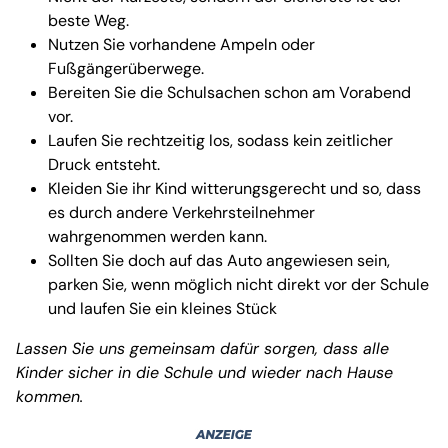
beste Weg.
Nutzen Sie vorhandene Ampeln oder
Fußgängerüberwege.
Bereiten Sie die Schulsachen schon am Vorabend
vor.
Laufen Sie rechtzeitig los, sodass kein zeitlicher
Druck entsteht.
Kleiden Sie ihr Kind witterungsgerecht und so, dass
es durch andere Verkehrsteilnehmer
wahrgenommen werden kann.
Sollten Sie doch auf das Auto angewiesen sein,
parken Sie, wenn möglich nicht direkt vor der Schule
und laufen Sie ein kleines Stück
Lassen Sie uns gemeinsam dafür sorgen, dass alle
Kinder sicher in die Schule und wieder nach Hause
kommen.