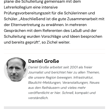
plane die Schulleitung gemeinsam mit dem
Lehrerkollegium eine intensive
Prüfungsvorbereitungszeit für die Schülerinnen und
Schüler. „Abschließend ist die gute Zusammenarbeit mit
der Elternvertretung zu erwähnen. In mehreren
Gesprächen mit dem Referenten des LaSuB und der
Schulleitung wurden Vorschläge und Ideen besprochen
und bereits geprüft“, so Zichel weiter.
Daniel Große
Daniel Große arbeitet seit 2001 als freier
Journalist und berichtet hier zu allen Themen,
die unsere Region bewegen. Infrastruktur,
Blaulicht-Meldungen, Veranstaltungen, Neues
aus den Rathäusern und vieles mehr
veröffentlicht er hier. Schnell, kompakt und
verständlich.