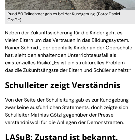
Rund 50 Teilnehmer gab es bei der Kundgebung. (Foto: Daniel
Große)
Neben der Zukunftssicherung für die Kinder geht es
vielen Eltern um das Vertrauen in das Bildungssystem.
Rainer Schmidt, der ebenfalls Kinder an der Oberschule
hat, sieht den anhaltenden Unterrichtsausfall als
existenzielles Risiko: „Es ist ein strukturelles Problem,
das die Zukunftsängste der Eltern und Schüler anheizt.“
Schulleiter zeigt Verständnis
Von der Seite der Schulleitung gab es zur Kundgebung
zwar keine ausführlichen Statements, doch zeigte sich
Schulleiter Mathias Götzl gegenüber der Presse
verständnisvoll für die Anliegen der Demonstranten.
LASuB: Zustand ist bekannt,