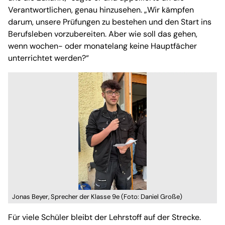
Verantwortlichen, genau hinzusehen. „Wir kämpfen
darum, unsere Prüfungen zu bestehen und den Start ins
Berufsleben vorzubereiten. Aber wie soll das gehen,
wenn wochen- oder monatelang keine Hauptfächer
unterrichtet werden?“
Jonas Beyer, Sprecher der Klasse 9e (Foto: Daniel Große)
Für viele Schüler bleibt der Lehrstoff auf der Strecke.