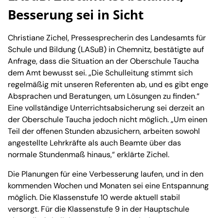
Besserung sei in Sicht
Christiane Zichel, Pressesprecherin des Landesamts für
Schule und Bildung (LASuB) in Chemnitz, bestätigte auf
Anfrage, dass die Situation an der Oberschule Taucha
dem Amt bewusst sei. „Die Schulleitung stimmt sich
regelmäßig mit unseren Referenten ab, und es gibt enge
Absprachen und Beratungen, um Lösungen zu finden.“
Eine vollständige Unterrichtsabsicherung sei derzeit an
der Oberschule Taucha jedoch nicht möglich. „Um einen
Teil der offenen Stunden abzusichern, arbeiten sowohl
angestellte Lehrkräfte als auch Beamte über das
normale Stundenmaß hinaus,“ erklärte Zichel.
Die Planungen für eine Verbesserung laufen, und in den
kommenden Wochen und Monaten sei eine Entspannung
möglich. Die Klassenstufe 10 werde aktuell stabil
versorgt. Für die Klassenstufe 9 in der Hauptschule