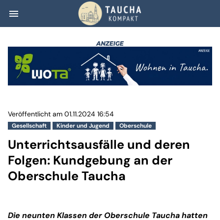
menu
Unterrichtsausfä
Veröffentlicht am 01.11.2024 16:54
Gesellschaft
Kinder und Jugend
Oberschule
Unterrichtsausfälle und deren
Folgen: Kundgebung an der
Oberschule Taucha
Die neunten Klassen der Oberschule Taucha hatten