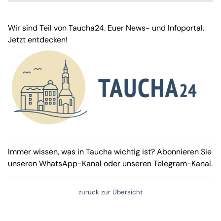
Wir sind Teil von Taucha24. Euer News- und Infoportal.
Jetzt entdecken!
Immer wissen, was in Taucha wichtig ist? Abonnieren Sie
unseren
WhatsApp-Kanal
oder unseren
Telegram-Kanal
.
zurück zur Übersicht