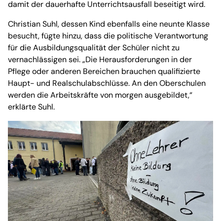
damit der dauerhafte Unterrichtsausfall beseitigt wird.
Christian Suhl, dessen Kind ebenfalls eine neunte Klasse
besucht, fügte hinzu, dass die politische Verantwortung
für die Ausbildungsqualität der Schüler nicht zu
vernachlässigen sei. „Die Herausforderungen in der
Pflege oder anderen Bereichen brauchen qualifizierte
Haupt- und Realschulabschlüsse. An den Oberschulen
werden die Arbeitskräfte von morgen ausgebildet,“
erklärte Suhl.