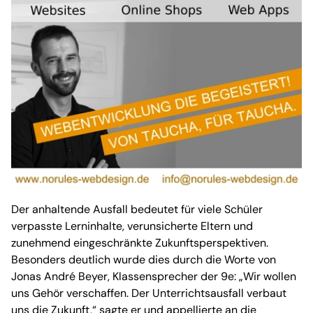
Der anhaltende Ausfall bedeutet für viele Schüler
verpasste Lerninhalte, verunsicherte Eltern und
zunehmend eingeschränkte Zukunftsperspektiven.
Besonders deutlich wurde dies durch die Worte von
Jonas André Beyer, Klassensprecher der 9e: „Wir wollen
uns Gehör verschaffen. Der Unterrichtsausfall verbaut
uns die Zukunft,“ sagte er und appellierte an die