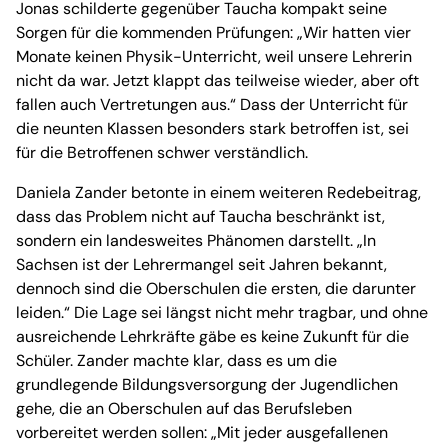
Jonas schilderte gegenüber Taucha kompakt seine
Sorgen für die kommenden Prüfungen: „Wir hatten vier
Monate keinen Physik-Unterricht, weil unsere Lehrerin
nicht da war. Jetzt klappt das teilweise wieder, aber oft
fallen auch Vertretungen aus.“ Dass der Unterricht für
die neunten Klassen besonders stark betroffen ist, sei
für die Betroffenen schwer verständlich.
Daniela Zander betonte in einem weiteren Redebeitrag,
dass das Problem nicht auf Taucha beschränkt ist,
sondern ein landesweites Phänomen darstellt. „In
Sachsen ist der Lehrermangel seit Jahren bekannt,
dennoch sind die Oberschulen die ersten, die darunter
leiden.“ Die Lage sei längst nicht mehr tragbar, und ohne
ausreichende Lehrkräfte gäbe es keine Zukunft für die
Schüler. Zander machte klar, dass es um die
grundlegende Bildungsversorgung der Jugendlichen
gehe, die an Oberschulen auf das Berufsleben
vorbereitet werden sollen: „Mit jeder ausgefallenen