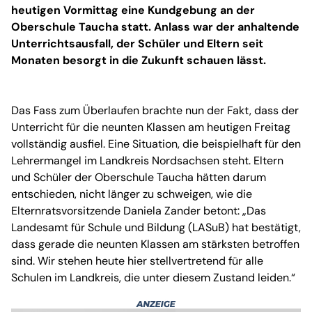
heutigen Vormittag eine Kundgebung an der
Oberschule Taucha statt. Anlass war der anhaltende
Unterrichtsausfall, der Schüler und Eltern seit
Monaten besorgt in die Zukunft schauen lässt.
Das Fass zum Überlaufen brachte nun der Fakt, dass der
Unterricht für die neunten Klassen am heutigen Freitag
vollständig ausfiel. Eine Situation, die beispielhaft für den
Lehrermangel im Landkreis Nordsachsen steht. Eltern
und Schüler der Oberschule Taucha hätten darum
entschieden, nicht länger zu schweigen, wie die
Elternratsvorsitzende Daniela Zander betont: „Das
Landesamt für Schule und Bildung (LASuB) hat bestätigt,
dass gerade die neunten Klassen am stärksten betroffen
sind. Wir stehen heute hier stellvertretend für alle
Schulen im Landkreis, die unter diesem Zustand leiden.“