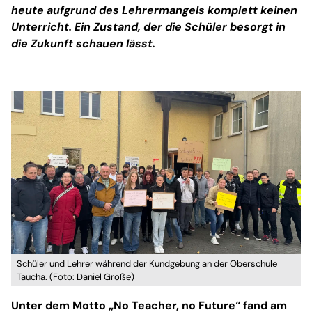
heute aufgrund des Lehrermangels komplett keinen
Unterricht. Ein Zustand, der die Schüler besorgt in
die Zukunft schauen lässt.
Schüler und Lehrer während der Kundgebung an der Oberschule
Taucha. (Foto: Daniel Große)
Unter dem Motto „No Teacher, no Future“ fand am