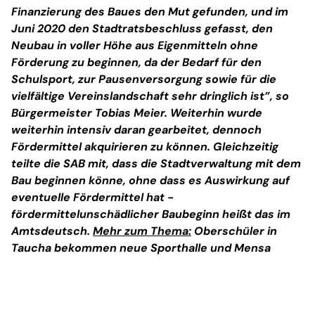
Finanzierung des Baues den Mut gefunden, und im
Juni 2020 den Stadtratsbeschluss gefasst, den
Neubau in voller Höhe aus Eigenmitteln ohne
Förderung zu beginnen, da der Bedarf für den
Schulsport, zur Pausenversorgung sowie für die
vielfältige Vereinslandschaft sehr dringlich ist”, so
Bürgermeister Tobias Meier. Weiterhin wurde
weiterhin intensiv daran gearbeitet, dennoch
Fördermittel akquirieren zu können. Gleichzeitig
teilte die SAB mit, dass die Stadtverwaltung mit dem
Bau beginnen könne, ohne dass es Auswirkung auf
eventuelle Fördermittel hat -
fördermittelunschädlicher Baubeginn heißt das im
Amtsdeutsch.
Mehr zum Thema:
Oberschüler in
Taucha bekommen neue Sporthalle und Mensa