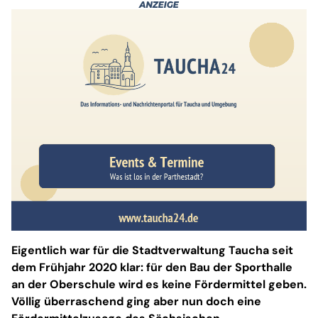
Eigentlich war für die Stadtverwaltung Taucha seit
dem Frühjahr 2020 klar: für den Bau der Sporthalle
an der Oberschule wird es keine Fördermittel geben.
Völlig überraschend ging aber nun doch eine