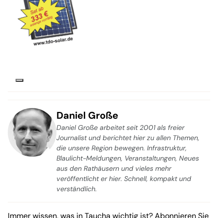
Daniel Große
Daniel Große arbeitet seit 2001 als freier
Journalist und berichtet hier zu allen Themen,
die unsere Region bewegen. Infrastruktur,
Blaulicht-Meldungen, Veranstaltungen, Neues
aus den Rathäusern und vieles mehr
veröffentlicht er hier. Schnell, kompakt und
verständlich.
Immer wissen, was in Taucha wichtig ist? Abonnieren Sie