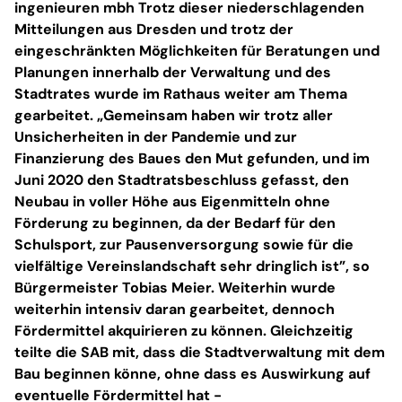
ingenieuren mbh Trotz dieser niederschlagenden
Mitteilungen aus Dresden und trotz der
eingeschränkten Möglichkeiten für Beratungen und
Planungen innerhalb der Verwaltung und des
Stadtrates wurde im Rathaus weiter am Thema
gearbeitet. „Gemeinsam haben wir trotz aller
Unsicherheiten in der Pandemie und zur
Finanzierung des Baues den Mut gefunden, und im
Juni 2020 den Stadtratsbeschluss gefasst, den
Neubau in voller Höhe aus Eigenmitteln ohne
Förderung zu beginnen, da der Bedarf für den
Schulsport, zur Pausenversorgung sowie für die
vielfältige Vereinslandschaft sehr dringlich ist”, so
Bürgermeister Tobias Meier. Weiterhin wurde
weiterhin intensiv daran gearbeitet, dennoch
Fördermittel akquirieren zu können. Gleichzeitig
teilte die SAB mit, dass die Stadtverwaltung mit dem
Bau beginnen könne, ohne dass es Auswirkung auf
eventuelle Fördermittel hat -