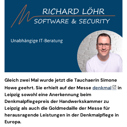
Gleich zwei Mal wurde jetzt die Tauchaerin Simone
Howe geehrt. Sie erhielt auf der Messe
denkmal
in
Leipzig sowohl eine Anerkennung beim
Denkmalpflegepreis der Handwerkskammer zu
Leipzig als auch die Goldmedaille der Messe für
herausragende Leistungen in der Denkmalpflege in
Europa.