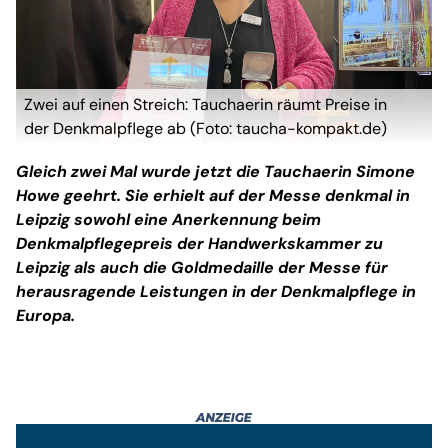
Zwei auf einen Streich: Tauchaerin räumt Preise in
der Denkmalpflege ab (Foto: taucha-kompakt.de)
Gleich zwei Mal wurde jetzt die Tauchaerin Simone
Howe geehrt. Sie erhielt auf der Messe
denkmal
in
Leipzig sowohl eine Anerkennung beim
Denkmalpflegepreis der Handwerkskammer zu
Leipzig als auch die Goldmedaille der Messe für
herausragende Leistungen in der Denkmalpflege in
Europa.