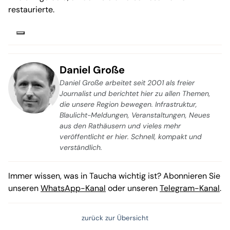
restaurierte.
Daniel Große
Daniel Große arbeitet seit 2001 als freier
Journalist und berichtet hier zu allen Themen,
die unsere Region bewegen. Infrastruktur,
Blaulicht-Meldungen, Veranstaltungen, Neues
aus den Rathäusern und vieles mehr
veröffentlicht er hier. Schnell, kompakt und
verständlich.
Immer wissen, was in Taucha wichtig ist? Abonnieren Sie
unseren
WhatsApp-Kanal
oder unseren
Telegram-Kanal
.
zurück zur Übersicht