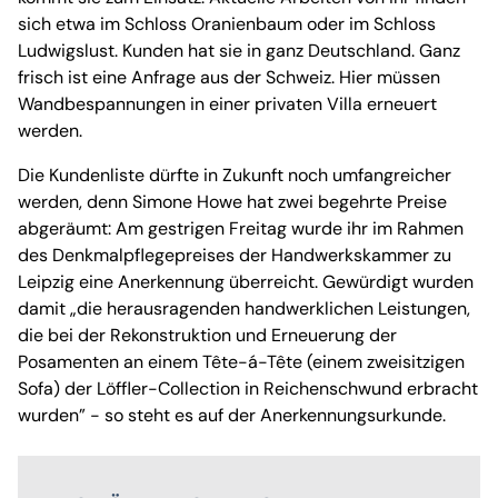
sich etwa im Schloss Oranienbaum oder im Schloss
Ludwigslust. Kunden hat sie in ganz Deutschland. Ganz
frisch ist eine Anfrage aus der Schweiz. Hier müssen
Wandbespannungen in einer privaten Villa erneuert
werden.
Die Kundenliste dürfte in Zukunft noch umfangreicher
werden, denn Simone Howe hat zwei begehrte Preise
abgeräumt: Am gestrigen Freitag wurde ihr im Rahmen
des Denkmalpflegepreises der Handwerkskammer zu
Leipzig eine Anerkennung überreicht. Gewürdigt wurden
damit „die herausragenden handwerklichen Leistungen,
die bei der Rekonstruktion und Erneuerung der
Posamenten an einem Tête-á-Tête (einem zweisitzigen
Sofa) der Löffler-Collection in Reichenschwund erbracht
wurden” - so steht es auf der Anerkennungsurkunde.