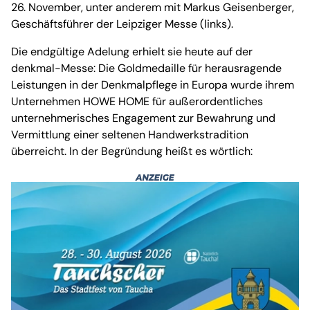
26. November, unter anderem mit Markus Geisenberger,
Geschäftsführer der Leipziger Messe (links).
Die endgültige Adelung erhielt sie heute auf der
denkmal-Messe: Die Goldmedaille für herausragende
Leistungen in der Denkmalpflege in Europa wurde ihrem
Unternehmen HOWE HOME für außerordentliches
unternehmerisches Engagement zur Bewahrung und
Vermittlung einer seltenen Handwerkstradition
überreicht. In der Begründung heißt es wörtlich: