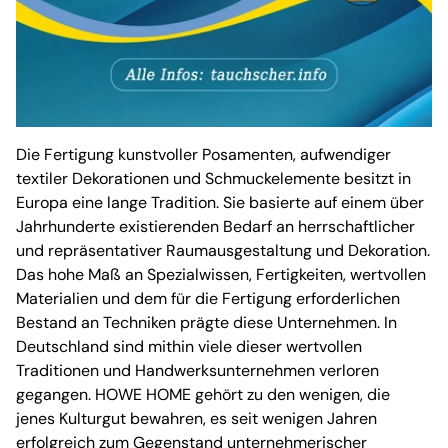
Die Fertigung kunstvoller Posamenten, aufwendiger
textiler Dekorationen und Schmuckelemente besitzt in
Europa eine lange Tradition. Sie basierte auf einem über
Jahrhunderte existierenden Bedarf an herrschaftlicher
und repräsentativer Raumausgestaltung und Dekoration.
Das hohe Maß an Spezialwissen, Fertigkeiten, wertvollen
Materialien und dem für die Fertigung erforderlichen
Bestand an Techniken prägte diese Unternehmen. In
Deutschland sind mithin viele dieser wertvollen
Traditionen und Handwerksunternehmen verloren
gegangen. HOWE HOME gehört zu den wenigen, die
jenes Kulturgut bewahren, es seit wenigen Jahren
erfolgreich zum Gegenstand unternehmerischer