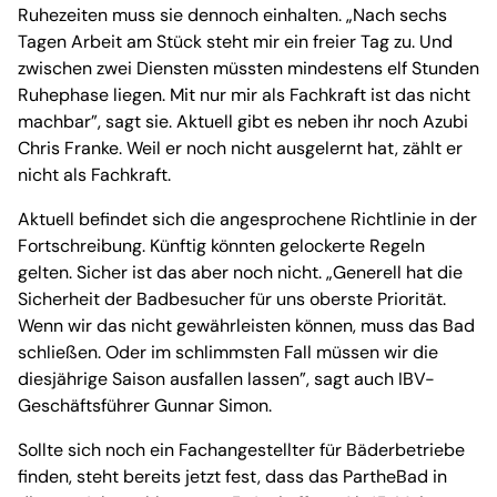
Ruhezeiten muss sie dennoch einhalten. „Nach sechs
Tagen Arbeit am Stück steht mir ein freier Tag zu. Und
zwischen zwei Diensten müssten mindestens elf Stunden
Ruhephase liegen. Mit nur mir als Fachkraft ist das nicht
machbar”, sagt sie. Aktuell gibt es neben ihr noch Azubi
Chris Franke. Weil er noch nicht ausgelernt hat, zählt er
nicht als Fachkraft.
Aktuell befindet sich die angesprochene Richtlinie in der
Fortschreibung. Künftig könnten gelockerte Regeln
gelten. Sicher ist das aber noch nicht. „Generell hat die
Sicherheit der Badbesucher für uns oberste Priorität.
Wenn wir das nicht gewährleisten können, muss das Bad
schließen. Oder im schlimmsten Fall müssen wir die
diesjährige Saison ausfallen lassen”, sagt auch IBV-
Geschäftsführer Gunnar Simon.
Sollte sich noch ein Fachangestellter für Bäderbetriebe
finden, steht bereits jetzt fest, dass das PartheBad in