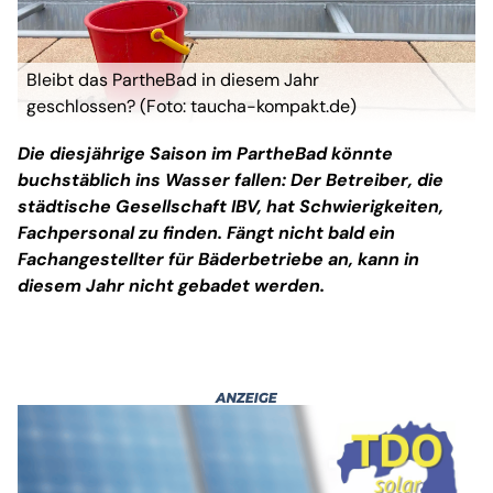
Bleibt das PartheBad in diesem Jahr
geschlossen? (Foto: taucha-kompakt.de)
Die diesjährige Saison im PartheBad könnte
buchstäblich ins Wasser fallen: Der Betreiber, die
städtische Gesellschaft IBV, hat Schwierigkeiten,
Fachpersonal zu finden. Fängt nicht bald ein
Fachangestellter für Bäderbetriebe an, kann in
diesem Jahr nicht gebadet werden.