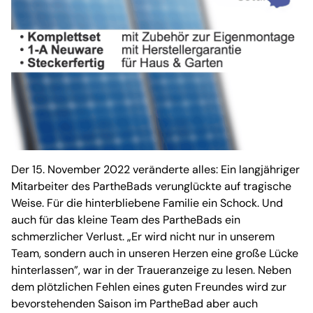
Der 15. November 2022 veränderte alles: Ein langjähriger
Mitarbeiter des PartheBads verunglückte auf tragische
Weise. Für die hinterbliebene Familie ein Schock. Und
auch für das kleine Team des PartheBads ein
schmerzlicher Verlust. „Er wird nicht nur in unserem
Team, sondern auch in unseren Herzen eine große Lücke
hinterlassen”, war in der Traueranzeige zu lesen. Neben
dem plötzlichen Fehlen eines guten Freundes wird zur
bevorstehenden Saison im PartheBad aber auch