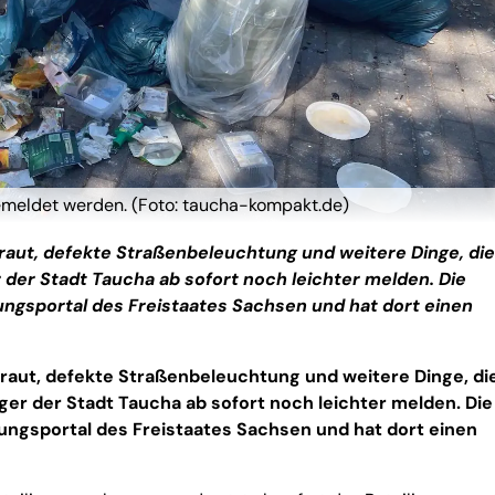
gemeldet werden. (Foto: taucha-kompakt.de)
aut, defekte Straßenbeleuchtung und weitere Dinge, die
r der Stadt Taucha ab sofort noch leichter melden. Die
ungsportal des Freistaates Sachsen und hat dort einen
aut, defekte Straßenbeleuchtung und weitere Dinge, di
rger der Stadt Taucha ab sofort noch leichter melden. Die
ungsportal des Freistaates Sachsen und hat dort einen