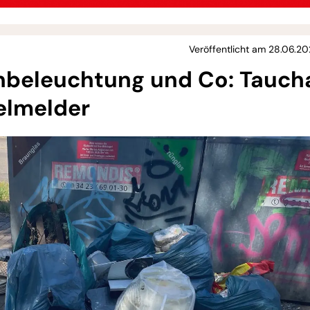
Veröffentlicht am 28.06.20
enbeleuchtung und Co: Tauch
elmelder