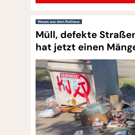
Neues aus dem Rathaus
Müll, defekte Straß
hat jetzt einen Mäng