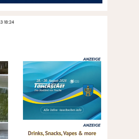
23 18:24