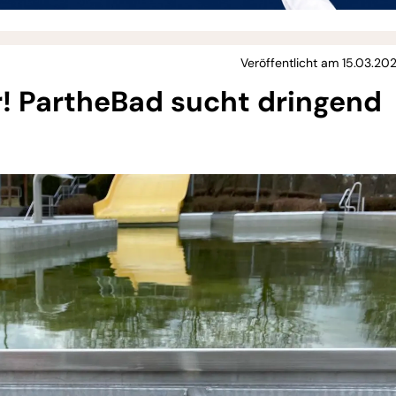
Veröffentlicht am 15.03.20
r! PartheBad sucht dringend