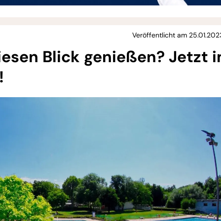
Veröffentlicht am 25.01.202
esen Blick genießen? Jetzt 
!