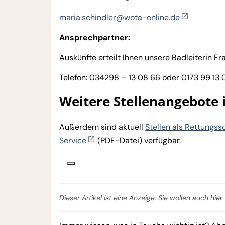
maria.schindler@wota-online.de
Ansprechpartner:
Auskünfte erteilt Ihnen unsere Badleiterin F
Telefon: 034298 – 13 08 66 oder 0173 99 13 
Weitere Stellenangebote
Außerdem sind aktuell
Stellen als Rettungs
Service
(PDF-Datei) verfügbar.
Dieser Artikel ist eine Anzeige. Sie wollen auch hi