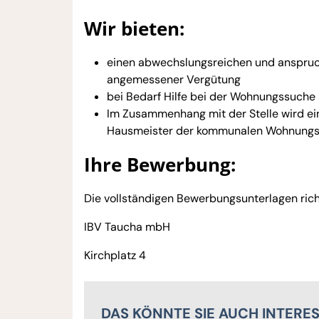
Wir bieten:
einen abwechslungsreichen und anspruch
angemessener Vergütung
bei Bedarf Hilfe bei der Wohnungssuche
Im Zusammenhang mit der Stelle wird ei
Hausmeister der kommunalen Wohnungsb
Ihre Bewerbung:
Die vollständigen Bewerbungsunterlagen richt
IBV Taucha mbH
Kirchplatz 4
DAS KÖNNTE SIE AUCH INTERE