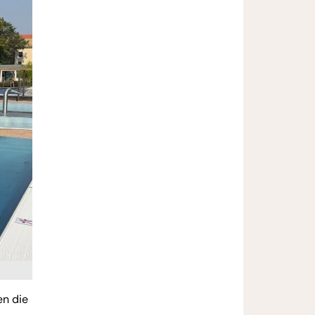
en die