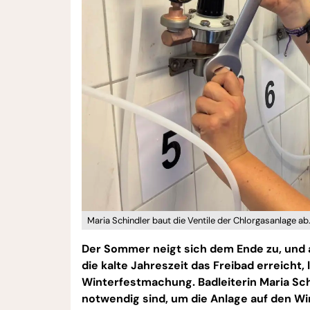
Maria Schindler baut die Ventile der Chlorgasanlage ab
Der Sommer neigt sich dem Ende zu, und 
die kalte Jahreszeit das Freibad erreicht,
Winterfestmachung. Badleiterin Maria Sch
notwendig sind, um die Anlage auf den Wi