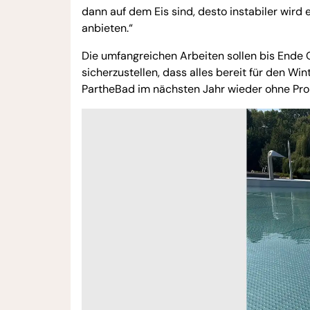
dann auf dem Eis sind, desto instabiler wird 
anbieten.“
Die umfangreichen Arbeiten sollen bis Ende O
sicherzustellen, dass alles bereit für den Wi
PartheBad im nächsten Jahr wieder ohne Prob