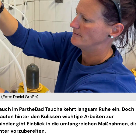
. (Foto: Daniel Große)
auch im PartheBad Taucha kehrt langsam Ruhe ein. Doch
 laufen hinter den Kulissen wichtige Arbeiten zur
indler gibt Einblick in die umfangreichen Maßnahmen, di
nter vorzubereiten.