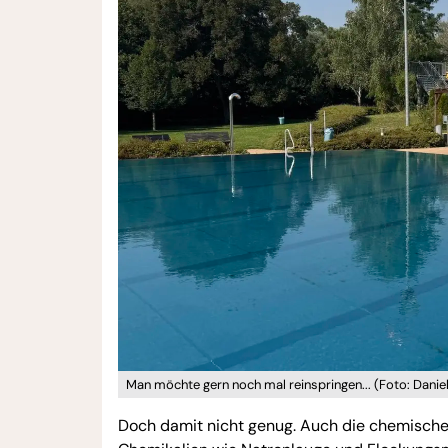
Man möchte gern noch mal reinspringen... (Foto: Danie
Doch damit nicht genug. Auch die chemisch