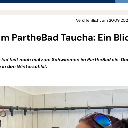
Veröffentlicht am 20.09.202
m PartheBad Taucha: Ein Bli
 lud fast noch mal zum Schwimmen im PartheBad ein. Do
 in den Winterschlaf.