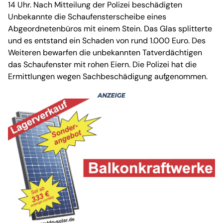
14 Uhr. Nach Mitteilung der Polizei beschädigten
Unbekannte die Schaufensterscheibe eines
Abgeordnetenbüros mit einem Stein. Das Glas splitterte
und es entstand ein Schaden von rund 1.000 Euro. Des
Weiteren bewarfen die unbekannten Tatverdächtigen
das Schaufenster mit rohen Eiern. Die Polizei hat die
Ermittlungen wegen Sachbeschädigung aufgenommen.