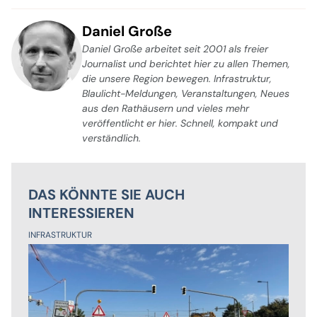
Daniel Große
Daniel Große arbeitet seit 2001 als freier
Journalist und berichtet hier zu allen Themen,
die unsere Region bewegen. Infrastruktur,
Blaulicht-Meldungen, Veranstaltungen, Neues
aus den Rathäusern und vieles mehr
veröffentlicht er hier. Schnell, kompakt und
verständlich.
DAS KÖNNTE SIE AUCH
INTERESSIEREN
INFRASTRUKTUR