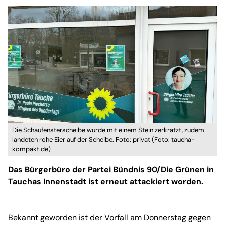
Die Schaufensterscheibe wurde mit einem Stein zerkratzt, zudem
landeten rohe Eier auf der Scheibe. Foto: privat (Foto: taucha-
kompakt.de)
Das Bürgerbüro der Partei Bündnis 90/Die Grünen in
Tauchas Innenstadt ist erneut attackiert worden.
Bekannt geworden ist der Vorfall am Donnerstag gegen