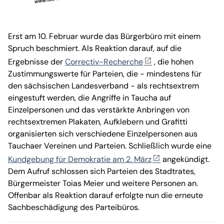
Erst am 10. Februar wurde das Bürgerbüro mit einem
Spruch beschmiert. Als Reaktion darauf, auf die
Ergebnisse der
Correctiv-Recherche
, die hohen
Zustimmungswerte für Parteien, die - mindestens für
den sächsischen Landesverband - als rechtsextrem
eingestuft werden, die Angriffe in Taucha auf
Einzelpersonen und das verstärkte Anbringen von
rechtsextremen Plakaten, Aufklebern und Grafitti
organisierten sich verschiedene Einzelpersonen aus
Tauchaer Vereinen und Parteien. Schließlich wurde eine
Kundgebung für Demokratie am 2. März
angekündigt.
Dem Aufruf schlossen sich Parteien des Stadtrates,
Bürgermeister Toias Meier und weitere Personen an.
Offenbar als Reaktion darauf erfolgte nun die erneute
Sachbeschädigung des Parteibüros.