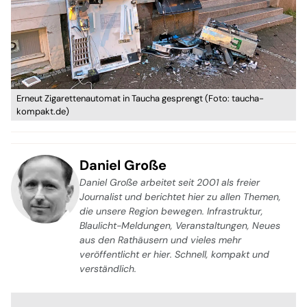
Erneut Zigarettenautomat in Taucha gesprengt (Foto: taucha-
kompakt.de)
Daniel Große
Daniel Große arbeitet seit 2001 als freier
Journalist und berichtet hier zu allen Themen,
die unsere Region bewegen. Infrastruktur,
Blaulicht-Meldungen, Veranstaltungen, Neues
aus den Rathäusern und vieles mehr
veröffentlicht er hier. Schnell, kompakt und
verständlich.