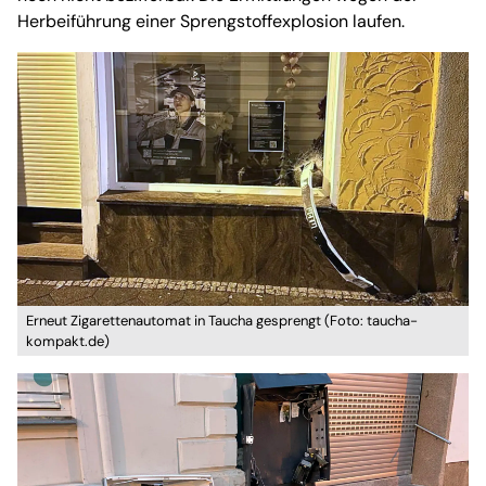
Herbeiführung einer Sprengstoffexplosion laufen.
Erneut Zigarettenautomat in Taucha gesprengt (Foto: taucha-
kompakt.de)