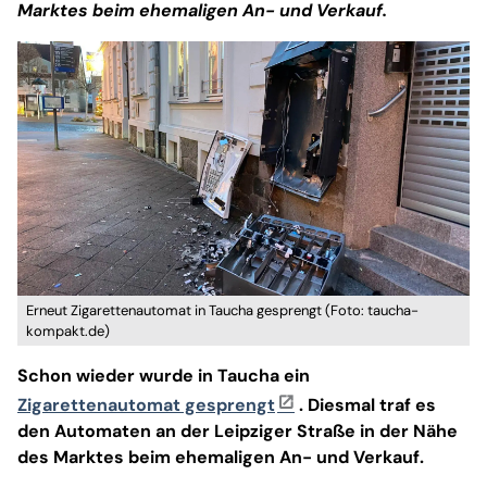
Marktes beim ehemaligen An- und Verkauf.
Erneut Zigarettenautomat in Taucha gesprengt (Foto: taucha-
kompakt.de)
Schon wieder wurde in Taucha ein
Zigarettenautomat gesprengt
. Diesmal traf es
den Automaten an der Leipziger Straße in der Nähe
des Marktes beim ehemaligen An- und Verkauf.