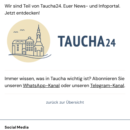
Wir sind Teil von Taucha24. Euer News- und Infoportal.
Jetzt entdecken!
Immer wissen, was in Taucha wichtig ist? Abonnieren Sie
unseren
WhatsApp-Kanal
oder unseren
Telegram-Kanal
.
zurück zur Übersicht
Social Media