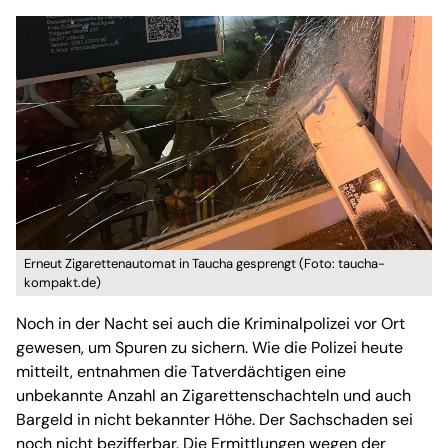
Erneut Zigarettenautomat in Taucha gesprengt (Foto: taucha-
kompakt.de)
Noch in der Nacht sei auch die Kriminalpolizei vor Ort
gewesen, um Spuren zu sichern. Wie die Polizei heute
mitteilt, entnahmen die Tatverdächtigen eine
unbekannte Anzahl an Zigarettenschachteln und auch
Bargeld in nicht bekannter Höhe. Der Sachschaden sei
noch nicht bezifferbar. Die Ermittlungen wegen der