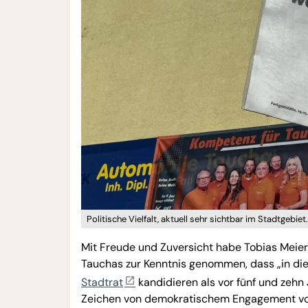
Politische Vielfalt, aktuell sehr sichtbar im Stadtgebie
Mit Freude und Zuversicht habe Tobias Meier
Tauchas zur Kenntnis genommen, dass „in d
Stadtrat
kandidieren als vor fünf und zehn
Zeichen von demokratischem Engagement vor 