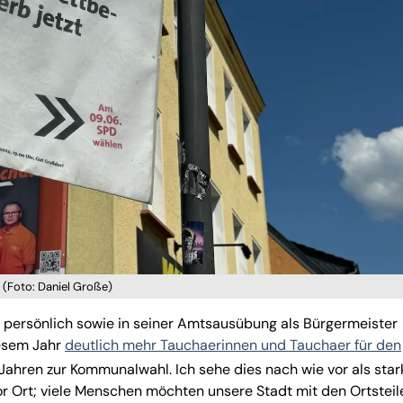
t. (Foto: Daniel Große)
 persönlich sowie in seiner Amtsausübung als Bürgermeister
iesem Jahr
deutlich mehr Tauchaerinnen und Tauchaer für den
 Jahren zur Kommunalwahl. Ich sehe dies nach wie vor als star
Ort; viele Menschen möchten unsere Stadt mit den Ortsteil