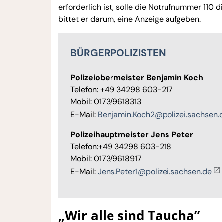
erforderlich ist, solle die Notrufnummer 110 
bittet er darum, eine Anzeige aufgeben.
BÜRGERPOLIZISTEN
Polizeiobermeister Benjamin Koch
Telefon: +49 34298 603-217
Mobil: 0173/9618313
E-Mail:
Benjamin.Koch2@polizei.sachsen.
Polizeihauptmeister Jens Peter
Telefon:+49 34298 603-218
Mobil: 0173/9618917
E-Mail:
Jens.Peter1@polizei.sachsen.de
„Wir alle sind Taucha”