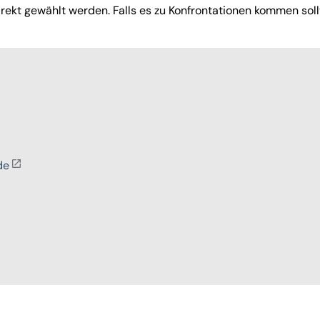
direkt gewählt werden. Falls es zu Konfrontationen kommen soll
de