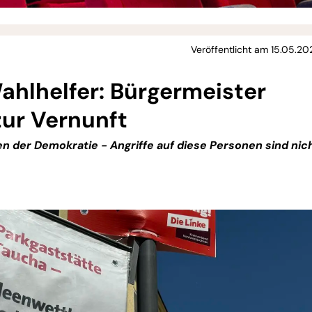
Veröffentlicht am 15.05.20
ahlhelfer: Bürgermeister
zur Vernunft
en der Demokratie - Angriffe auf diese Personen sind nic