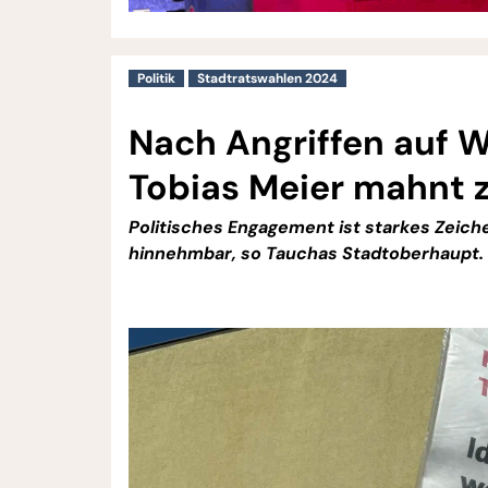
Politik
Stadtratswahlen 2024
Nach Angriffen auf W
Tobias Meier mahnt 
Politisches Engagement ist starkes Zeich
hinnehmbar, so Tauchas Stadtoberhaupt.